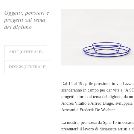
Oggetti, pensieri e
progetti sul tema
del digiuno
ARTE (GENERALE)
DESIGN (GENERALE)
Dal 14 al 19 aprile prossimo, in via Lazzar
scenderanno in campo per dar vita a “A
progetti attorno al tema del digiuno, da u
Andrea Vitullo e Alfred Drago, sviluppata 
Artesani e Frederik De Wachter.
La mostra, promossa da Spin-To in occasi
presenterà il lavoro di diciassette artisti e