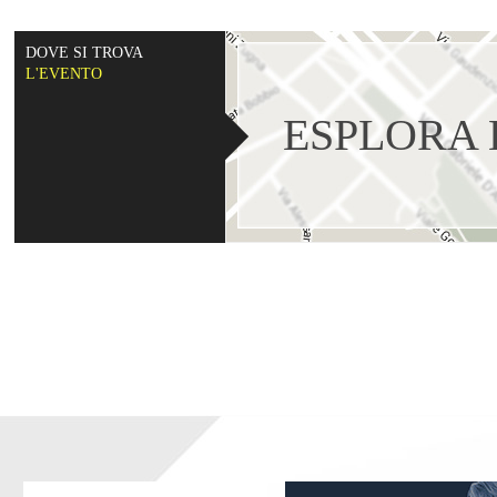
DOVE SI TROVA
L'EVENTO
ESPLORA 