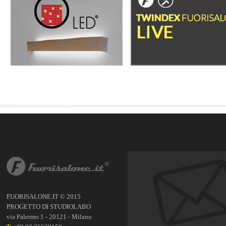
FUORISALONE.IT © 2015
PROGETTO DI STUDIOLABO
via Palermo 1 - 20121 - Milano