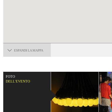
ESPANDI LA MAPPA
FOTO
DELL'EVENTO