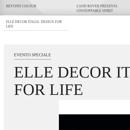
BEYOND COLOUR
LAND ROVER PRESENTA
UNSTOPPABLE SPIRIT
ELLE DECOR ITALIA: DESIGN FOR
LIFE
EVENTO SPECIALE
ELLE DECOR IT
FOR LIFE