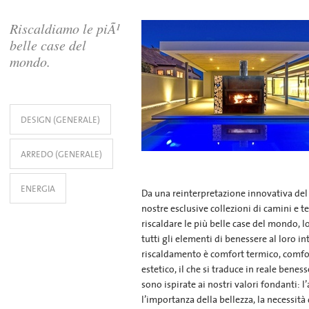
Riscaldiamo le piÃ¹
belle case del
mondo.
DESIGN (GENERALE)
ARREDO (GENERALE)
ENERGIA
Da una reinterpretazione innovativa del
nostre esclusive collezioni di camini e 
riscaldare le più belle case del mondo, 
tutti gli elementi di benessere al loro int
riscaldamento è comfort termico, comfor
estetico, il che si traduce in reale beness
sono ispirate ai nostri valori fondanti: 
l’importanza della bellezza, la necessità 