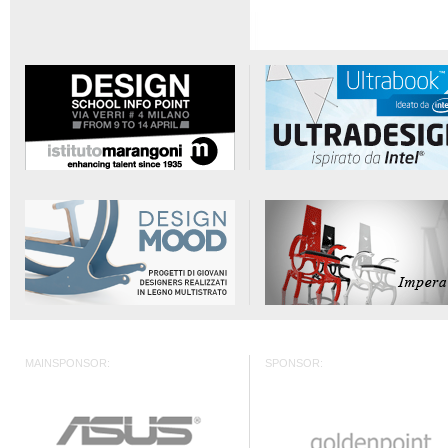
MAINSPONSOR:
SPONSOR: