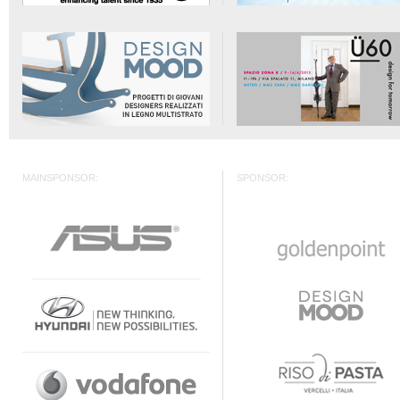
MAINSPONSOR:
SPONSOR: