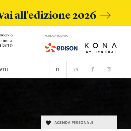
Vai all'edizione 2026
ATTI
IT
EN
AGENDA PERSONALE