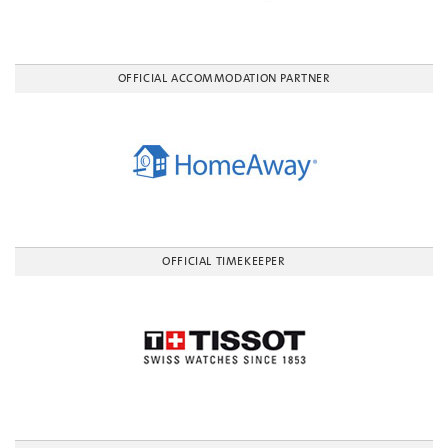
OFFICIAL ACCOMMODATION PARTNER
OFFICIAL TIMEKEEPER