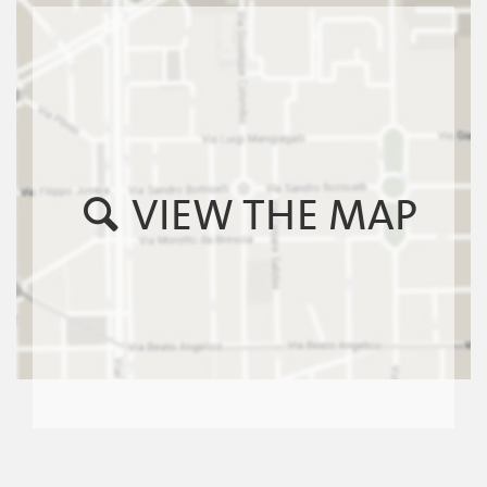
VIEW THE MAP