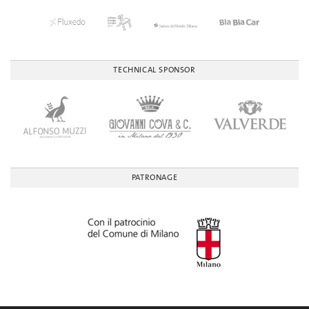
TECHNICAL SPONSOR
PATRONAGE