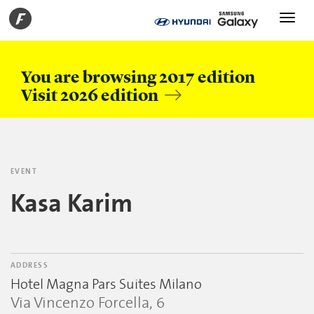
Toggle
navigati
You are browsing 2017 edition
Visit 2026 edition
EVENT
Kasa Karim
ADDRESS
Hotel Magna Pars Suites Milano
Via Vincenzo Forcella, 6