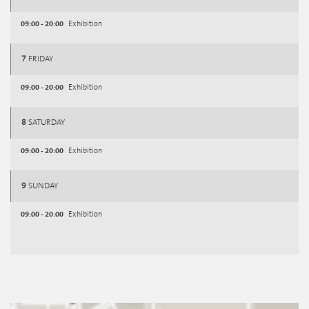
09:00 - 20:00
Exhibition
7
FRIDAY
09:00 - 20:00
Exhibition
8
SATURDAY
09:00 - 20:00
Exhibition
9
SUNDAY
09:00 - 20:00
Exhibition