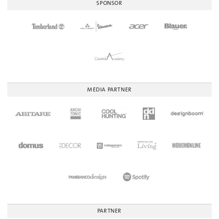
SPONSOR
MEDIA PARTNER
PARTNER