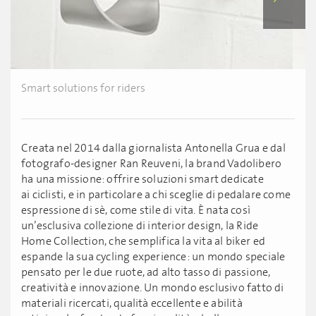
Smart solutions for riders
Creata nel 2014 dalla giornalista Antonella Grua e dal
fotografo-designer Ran Reuveni, la brand Vadolibero
ha una missione: offrire soluzioni smart dedicate
ai ciclisti, e in particolare a chi sceglie di pedalare come
espressione di sè, come stile di vita. È nata così
un’esclusiva collezione di interior design, la Ride
Home Collection, che semplifica la vita al biker ed
espande la sua cycling experience: un mondo speciale
pensato per le due ruote, ad alto tasso di passione,
creatività e innovazione. Un mondo esclusivo fatto di
materiali ricercati, qualità eccellente e abilità