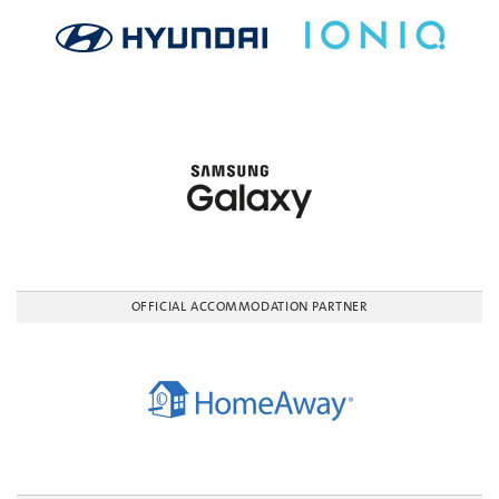
OFFICIAL ACCOMMODATION PARTNER