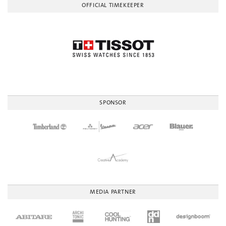
OFFICIAL TIMEKEEPER
SPONSOR
MEDIA PARTNER