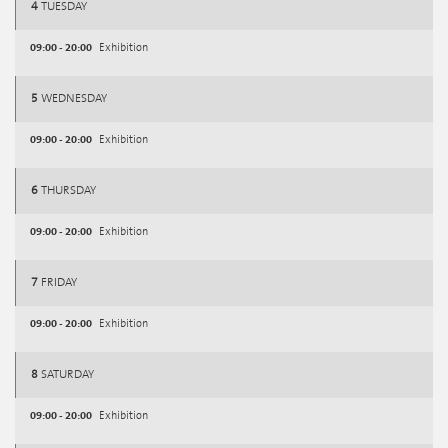
4
TUESDAY
09:00 - 20:00
Exhibition
5
WEDNESDAY
09:00 - 20:00
Exhibition
6
THURSDAY
09:00 - 20:00
Exhibition
7
FRIDAY
09:00 - 20:00
Exhibition
8
SATURDAY
09:00 - 20:00
Exhibition