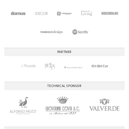
PARTNER
TECHNICAL SPONSOR