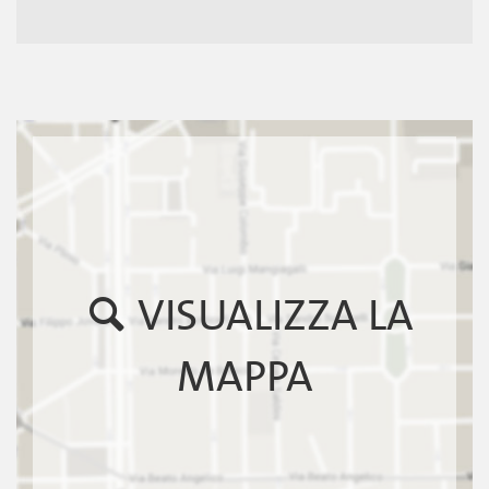
VISUALIZZA LA
MAPPA