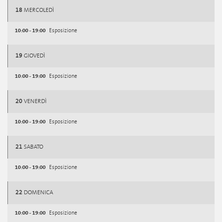
18
MERCOLEDÌ
10:00 - 19:00
Esposizione
19
GIOVEDÌ
10:00 - 19:00
Esposizione
20
VENERDÌ
10:00 - 19:00
Esposizione
21
SABATO
10:00 - 19:00
Esposizione
22
DOMENICA
10:00 - 19:00
Esposizione