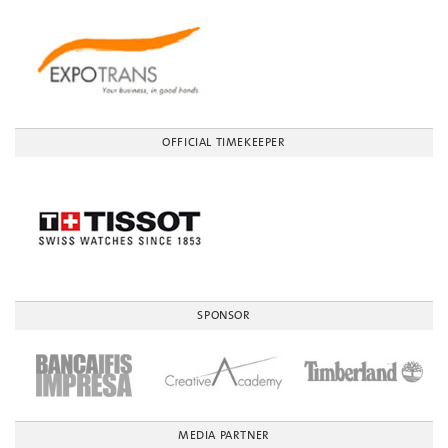
OFFICIAL TIMEKEEPER
SPONSOR
MEDIA PARTNER