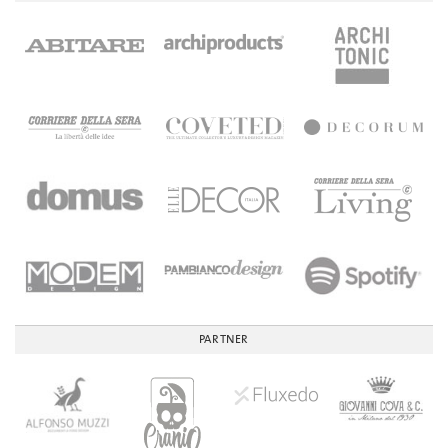
PARTNER