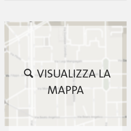
VISUALIZZA LA
MAPPA