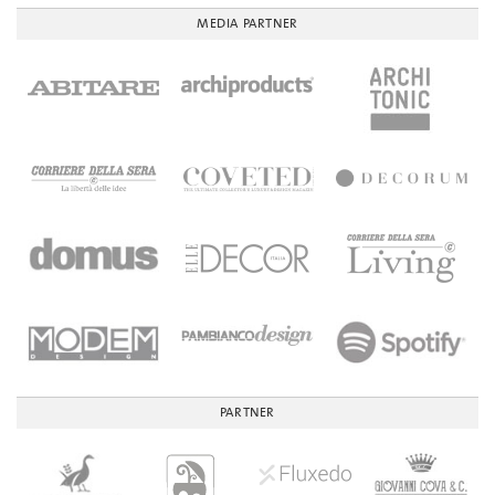
MEDIA PARTNER
PARTNER