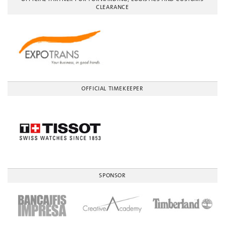
CLEARANCE
OFFICIAL TIMEKEEPER
SPONSOR