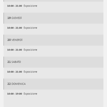
10:00 - 21:00
Esposizione
19
GIOVEDÌ
10:00 - 21:00
Esposizione
20
VENERDÌ
10:00 - 21:00
Esposizione
21
SABATO
10:00 - 21:00
Esposizione
22
DOMENICA
10:00 - 19:00
Esposizione