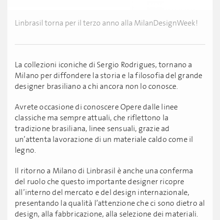
Linbrasil torna per il terzo anno alla MilanDesignWeek!
La collezioni iconiche di Sergio Rodrigues, tornano a
Milano per diffondere la storia e la filosofia del grande
designer brasiliano a chi ancora non lo conosce.
Avrete occasione di conoscere Opere dalle linee
classiche ma sempre attuali, che riflettono la
tradizione brasiliana, linee sensuali, grazie ad
un’attenta lavorazione di un materiale caldo come il
legno.
Il ritorno a Milano di Linbrasil è anche una conferma
del ruolo che questo importante designer ricopre
all’interno del mercato e del design internazionale,
presentando la qualità l’attenzione che ci sono dietro al
design, alla fabbricazione, alla selezione dei materiali.