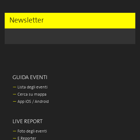
Newsletter
GUIDA EVENTI
—
Lista degli eventi
—
Cerca su mappa
—
App iOS / Android
LIVE REPORT
—
Foto degli eventi
—
E.Reporter