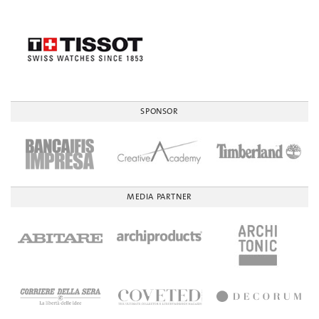
SPONSOR
MEDIA PARTNER