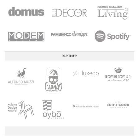
PARTNER