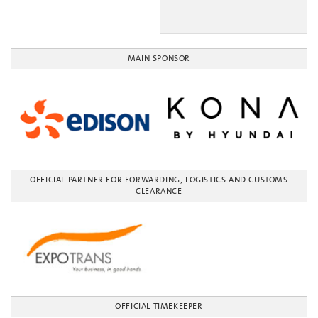
MAIN SPONSOR
OFFICIAL PARTNER FOR FORWARDING, LOGISTICS AND CUSTOMS
CLEARANCE
OFFICIAL TIMEKEEPER