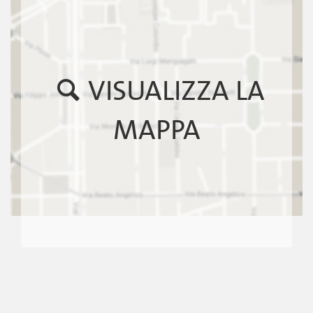
VISUALIZZA LA
MAPPA