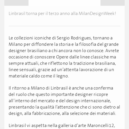
Linbrasil torna per il terzo anno alla MilanDesignWeek!
Le collezioni iconiche di Sergio Rodrigues, tornano a
Milano per diffondere la storia e la filosofia del grande
designer brasiliano a chi ancora non lo conosce. Avrete
occasione di conoscere Opere dalle linee classiche ma
sempre attuali, che riflettono la tradizione brasiliana,
linee sensuali, grazie ad un’attenta lavorazione di un
materiale caldo come il legno.
Il ritorno a Milano di Linbrasil è anche una conferma
del ruolo che questo importante designer ricopre
all’interno del mercato e del design internazionale,
presentando la qualità l’attenzione che ci sono dietro al
design, alla fabbricazione, alla selezione dei materiali.
Linbrasil vi aspetta nella galleria d’arte Maroncelli12,