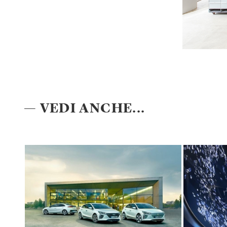
— VEDI ANCHE...