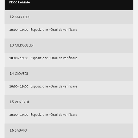
PROGRAMMA
12
MARTEDÌ
10:00 - 19:00
Esposizione - Orari da verificare
13
MERCOLEDÌ
10:00 - 19:00
Esposizione - Orari da verificare
14
GIOVEDÌ
10:00 - 19:00
Esposizione - Orari da verificare
15
VENERDÌ
10:00 - 19:00
Esposizione - Orari da verificare
16
SABATO