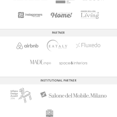
PARTNER
INSTITUTIONAL PARTNER