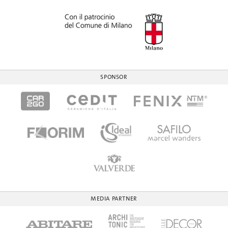
SPONSOR
MEDIA PARTNER