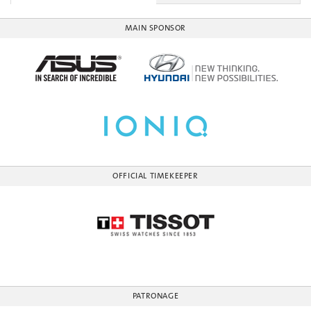
MAIN SPONSOR
OFFICIAL TIMEKEEPER
PATRONAGE