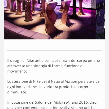
Il design di Nike anticipa il potenziale del corpo umano
attraverso una sinergia di forma, funzione e
movimento.
L’ossessione di Nike per il Natural Motion persiste e per
ogni innovazione il divario tra prodotto e corpo
diminuisce.
In occasione del Salone del Mobile Milano 2016, dieci
designer contemporanei e innovativi si sono uniti a