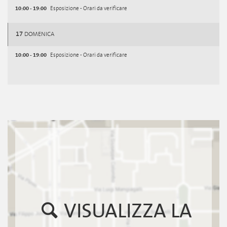
10:00 - 19:00
Esposizione - Orari da verificare
17
DOMENICA
10:00 - 19:00
Esposizione - Orari da verificare
VISUALIZZA LA