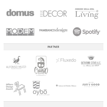
PARTNER