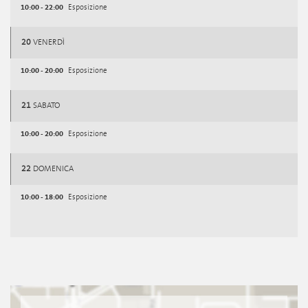
10:00 - 22:00
Esposizione
20
VENERDÌ
10:00 - 20:00
Esposizione
21
SABATO
10:00 - 20:00
Esposizione
22
DOMENICA
10:00 - 18:00
Esposizione