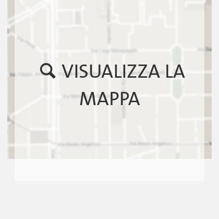
VISUALIZZA LA
MAPPA