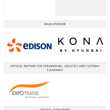
MAIN SPONSOR
OFFICIAL PARTNER FOR FORWARDING, LOGISTICS AND CUSTOMS
CLEARANCE
OFFICIAL TIMEKEEPER