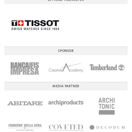
SPONSOR
MEDIA PARTNER