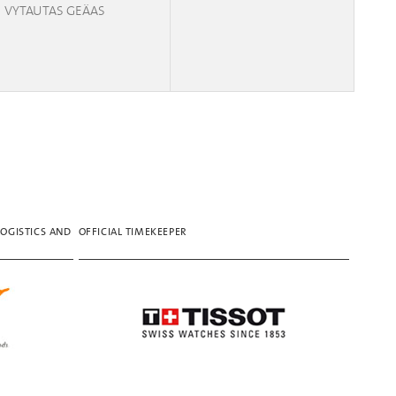
VYTAUTAS GEÄAS
LOGISTICS AND
OFFICIAL TIMEKEEPER