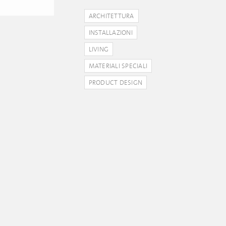
ARCHITETTURA
INSTALLAZIONI
LIVING
MATERIALI SPECIALI
PRODUCT DESIGN