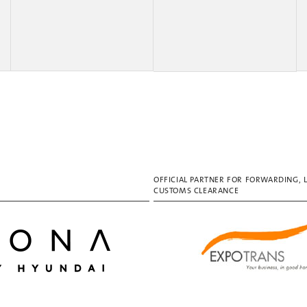
OFFICIAL PARTNER FOR FORWARDING, 
CUSTOMS CLEARANCE