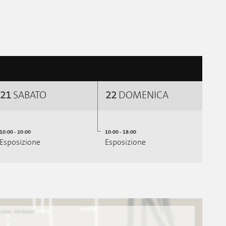
21
SABATO
22
DOMENICA
10:00 - 20:00
10:00 - 18:00
Esposizione
Esposizione