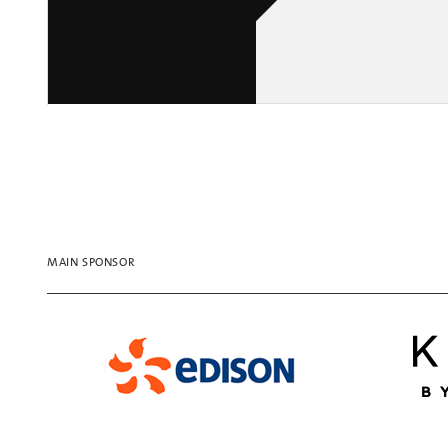
MAIN SPONSOR