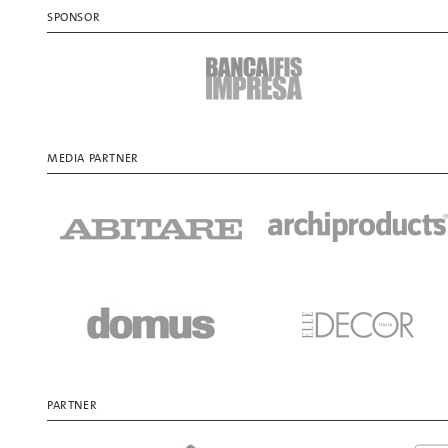
SPONSOR
MEDIA PARTNER
PARTNER