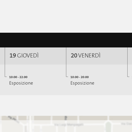
19
GIOVEDÌ
20
VENERDÌ
10:00 - 22:00
10:00 - 20:00
Esposizione
Esposizione