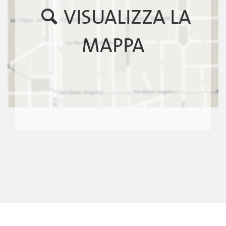
VISUALIZZA LA
MAPPA