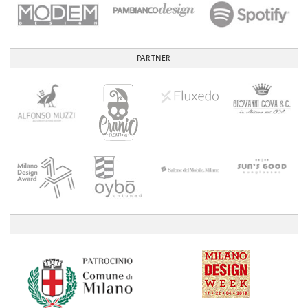
PARTNER