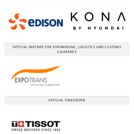
OFFICIAL PARTNER FOR FORWARDING, LOGISTICS AND CUSTOMS
CLEARANCE
OFFICIAL TIMEKEEPER