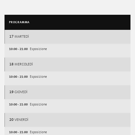
PROGRAMMA
17
MARTEDÌ
10:00 - 21:00
Esposizione
18
MERCOLEDÌ
10:00 - 21:00
Esposizione
19
GIOVEDÌ
10:00 - 21:00
Esposizione
20
VENERDÌ
10:00 - 21:00
Esposizione