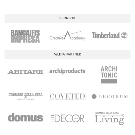
SPONSOR
MEDIA PARTNER