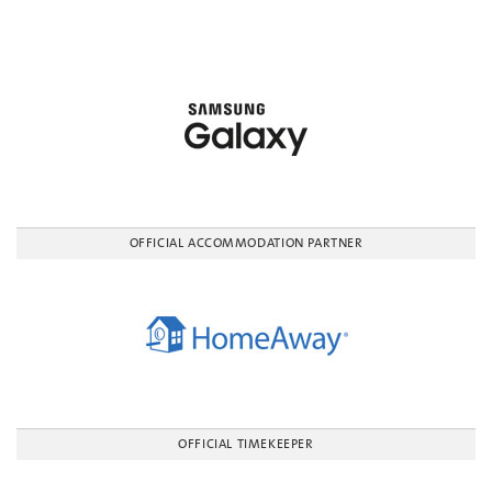
OFFICIAL ACCOMMODATION PARTNER
OFFICIAL TIMEKEEPER