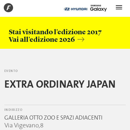
Toggle
navigati
Stai visitando l'edizione 2017
Vai all'edizione 2026
EVENTO
EXTRA ORDINARY JAPAN
INDIRIZZO
GALLERIA OTTO ZOO E SPAZI ADIACENTI
Via Vigevano,8