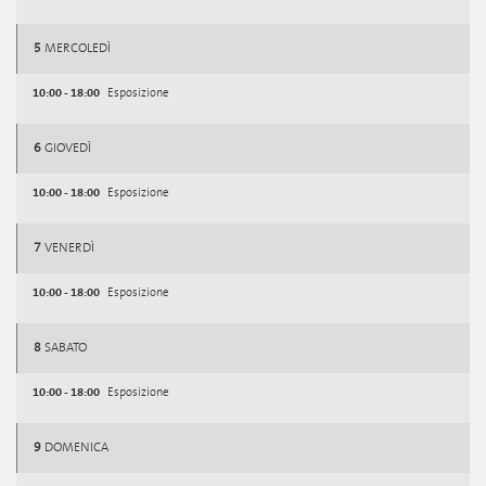
5
MERCOLEDÌ
10:00 - 18:00
Esposizione
6
GIOVEDÌ
10:00 - 18:00
Esposizione
7
VENERDÌ
10:00 - 18:00
Esposizione
8
SABATO
10:00 - 18:00
Esposizione
9
DOMENICA