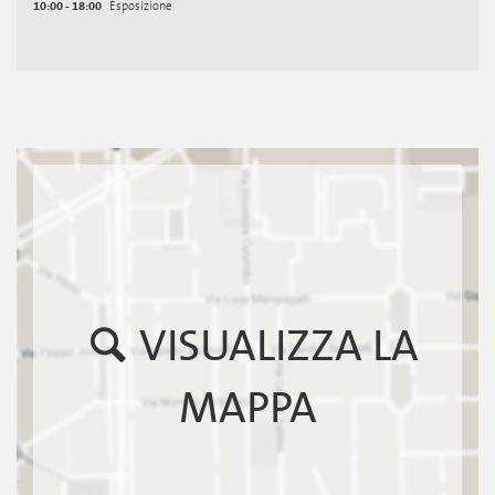
10:00 - 18:00
Esposizione
VISUALIZZA LA
MAPPA