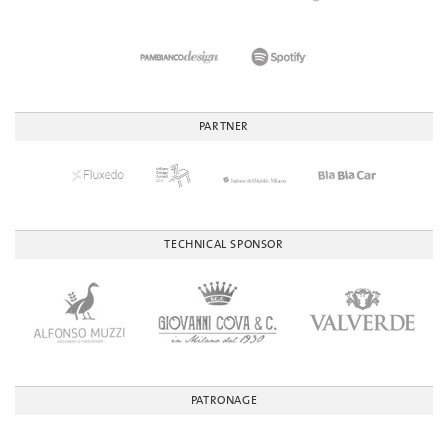
PARTNER
TECHNICAL SPONSOR
PATRONAGE