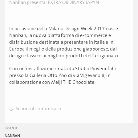
Nanban presenta: EXTRA ORDINARY JAPAN
In occasione della Milano Design Week 2017 nasce
Nanban, la nuova piattaforma di e-commerce e
distribuzione destinata a presentare in Italia e in
Europa il meglio della produzione giapponese, dal
design classico ai migliori prodotti dell’artigianato.
Con un’installazione rmata da Studio Piovenefabi
presso la Galleria Otto Zoo di via Vigevano 8, in
collaborazione con Meiji THE Chocolate.
Scarica il comunicato
BRAND
NANBAN