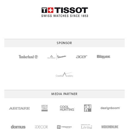
SPONSOR
MEDIA PARTNER