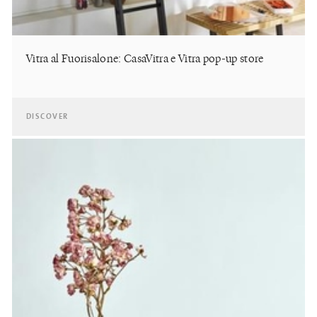
Vitra al Fuorisalone: CasaVitra e Vitra pop-up store
DISCOVER