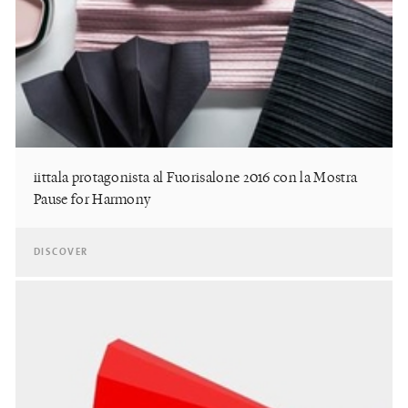
iittala protagonista al Fuorisalone 2016 con la Mostra
Pause for Harmony
DISCOVER