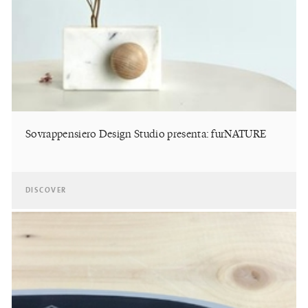
Sovrappensiero Design Studio presenta: furNATURE
DISCOVER