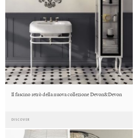
Il fascino retrò della nuova collezione Devon&Devon
DISCOVER