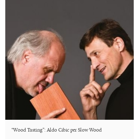
“Wood Tasting”: Aldo Cibic per Slow Wood