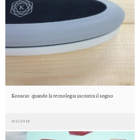
Konscio: quando la tecnologia incontra il sogno
DISCOVER