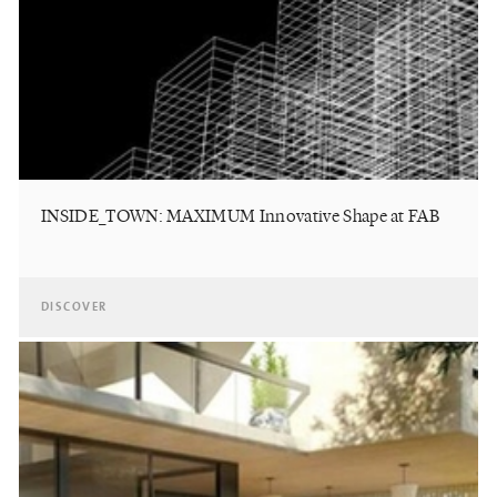
INSIDE_TOWN: MAXIMUM Innovative Shape at FAB
DISCOVER