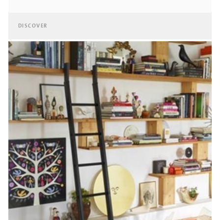
DISCOVER