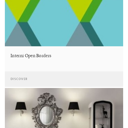
Interni Open Borders
DISCOVER