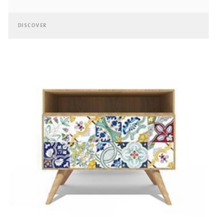
DISCOVER