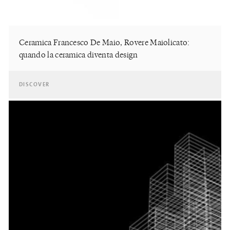
Ceramica Francesco De Maio, Rovere Maiolicato:
quando la ceramica diventa design
DISCOVER