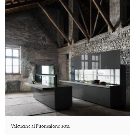
Valcucine al Fuorisalone 2016