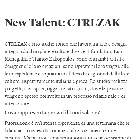
New Talent: CTRLZAK
CTRLZAK è uno studio ibrido che lavora tra arte e design,
integrando discipline e culture diverse. I fondatori, Katia
Meneghini e Thanos Zakopoulos, sono entrambi artisti e
designer e le loro creazioni sono ispirate ai loro viaggi, alle
loro esperienze e soprattutto al ricco background delle loro
culture, rispettivamente italiana e greca. Lo studio realizza
progetti, crea spazi, oggetti e situazioni, dove le persone
vengono spesso coinvolte in un processo relazionale e di
interazione.
Cosa rappresenta per voi il Fuorisalone?
Fuorislaone è un'intensa esperienza di una settimana che si
bilancia tra necessità commerciali e sperimentazione
creativa. Ma per noi rappresenta soprattutto un'occasione di