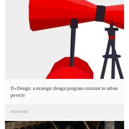
D+Design: a strategic design program contrast to urban
poverty
DISCOVER