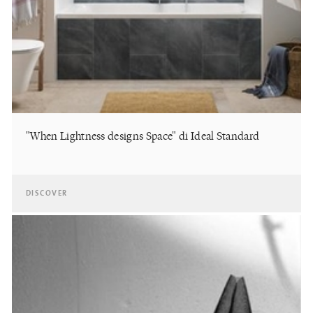
"When Lightness designs Space" di Ideal Standard
DISCOVER