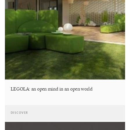
LEGOLA: an open mind in an open world
DISCOVER