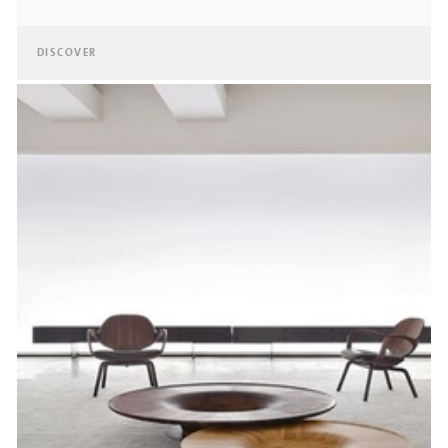
DISCOVER