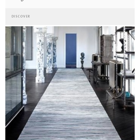
DISCOVER