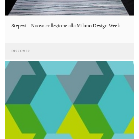
Stepevi – Nuova collezione alla Milano Design Week
DISCOVER