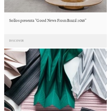
Sollos presenta "Good News From Brazil 2016"
DISCOVER