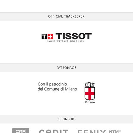
OFFICIAL TIMEKEEPER
PATRONAGE
SPONSOR