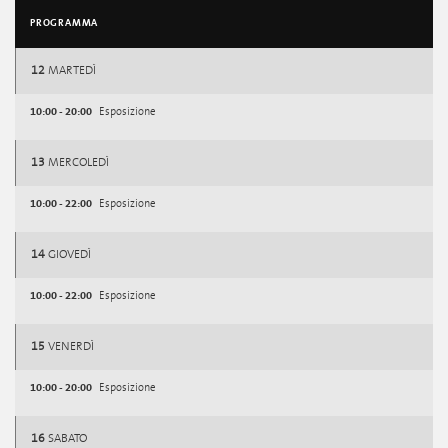
PROGRAMMA
12
MARTEDÌ
10:00 - 20:00
Esposizione
13
MERCOLEDÌ
10:00 - 22:00
Esposizione
14
GIOVEDÌ
10:00 - 22:00
Esposizione
15
VENERDÌ
10:00 - 20:00
Esposizione
16
SABATO