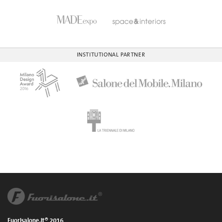
INSTITUTIONAL PARTNER
Fuorisalone.it® 2016