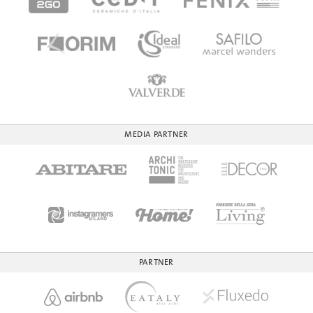
MEDIA PARTNER
PARTNER