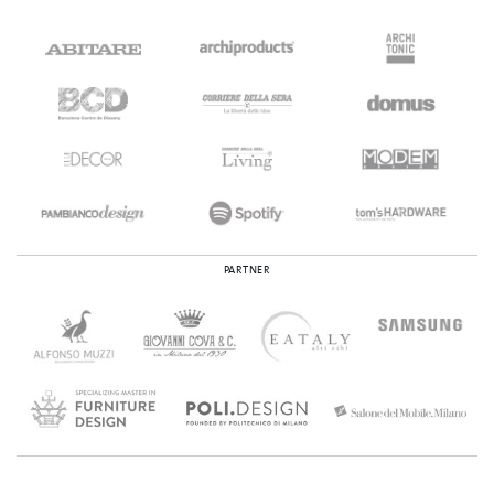
PARTNER