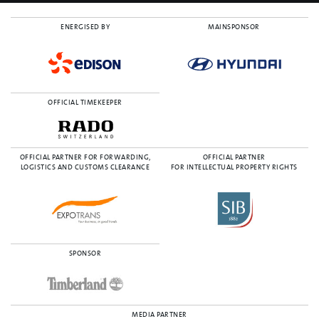
ENERGISED BY
MAINSPONSOR
OFFICIAL TIMEKEEPER
OFFICIAL PARTNER FOR FORWARDING,
OFFICIAL PARTNER
LOGISTICS AND CUSTOMS CLEARANCE
FOR INTELLECTUAL PROPERTY RIGHTS
SPONSOR
MEDIA PARTNER