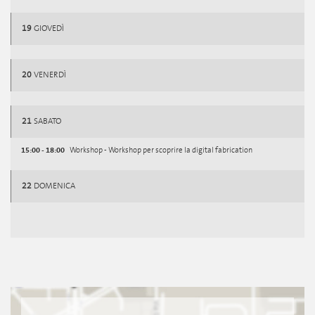
19
GIOVEDÌ
20
VENERDÌ
21
SABATO
15:00 - 18:00
Workshop - Workshop per scoprire la digital fabrication
22
DOMENICA