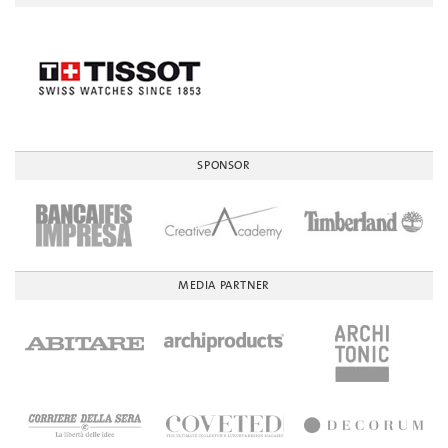
SPONSOR
MEDIA PARTNER