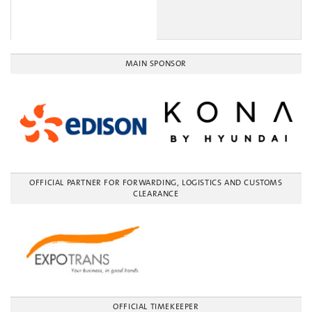
MAIN SPONSOR
OFFICIAL PARTNER FOR FORWARDING, LOGISTICS AND CUSTOMS
CLEARANCE
OFFICIAL TIMEKEEPER