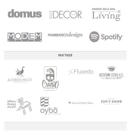
PARTNER