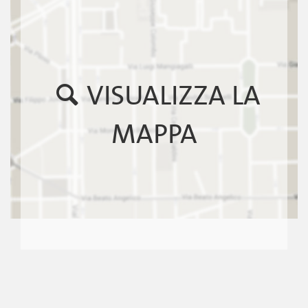
VISUALIZZA LA
MAPPA