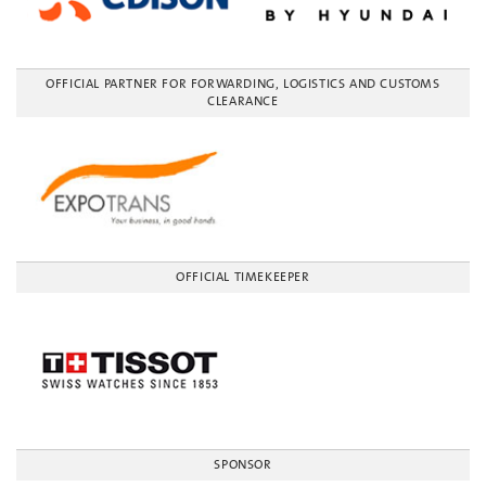
OFFICIAL PARTNER FOR FORWARDING, LOGISTICS AND CUSTOMS
CLEARANCE
OFFICIAL TIMEKEEPER
SPONSOR