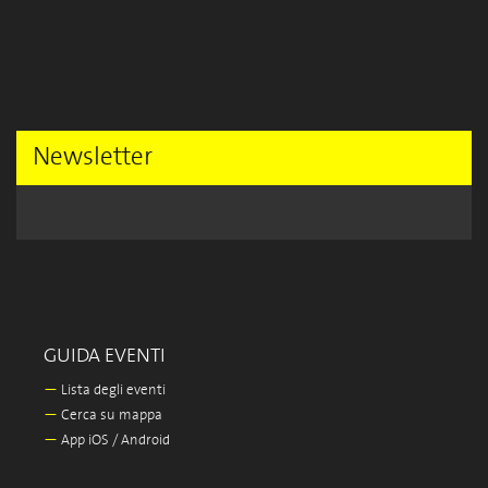
Newsletter
GUIDA EVENTI
—
Lista degli eventi
—
Cerca su mappa
—
App iOS / Android