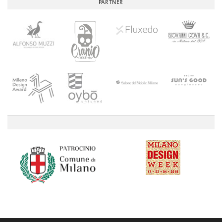
PARTNER