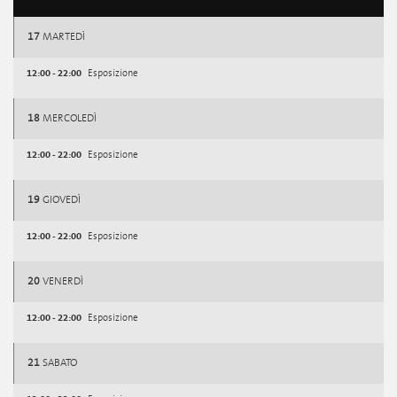
17
MARTEDÌ
12:00 - 22:00
Esposizione
18
MERCOLEDÌ
12:00 - 22:00
Esposizione
19
GIOVEDÌ
12:00 - 22:00
Esposizione
20
VENERDÌ
12:00 - 22:00
Esposizione
21
SABATO