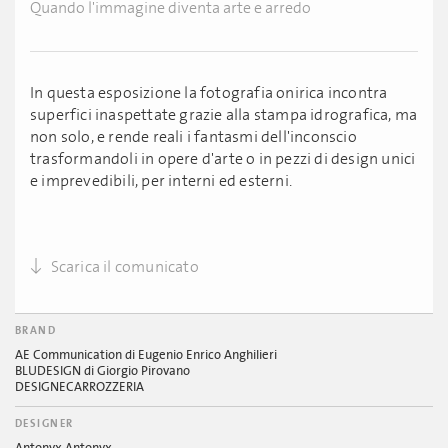
Quando l'immagine diventa arte e arredo
In questa esposizione la fotografia onirica incontra
superfici inaspettate grazie alla stampa idrografica, ma
non solo, e rende reali i fantasmi dell'inconscio
trasformandoli in opere d'arte o in pezzi di design unici
e imprevedibili, per interni ed esterni.
Scarica il comunicato
BRAND
AE Communication di Eugenio Enrico Anghilieri
BLUDESIGN di Giorgio Pirovano
DESIGNECARROZZERIA
DESIGNER