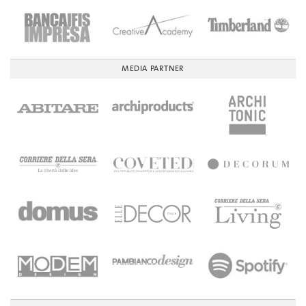
MEDIA PARTNER