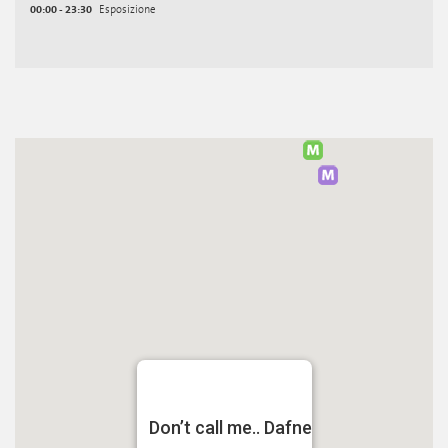
00:00 - 23:30
Esposizione
Don’t call me.. Dafne