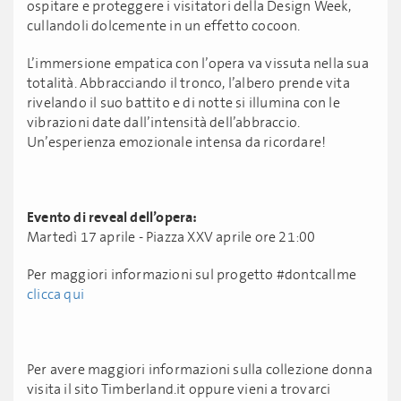
ospitare e proteggere i visitatori della Design Week,
cullandoli dolcemente in un effetto cocoon.
L’immersione empatica con l’opera va vissuta nella sua
totalità. Abbracciando il tronco, l’albero prende vita
rivelando il suo battito e di notte si illumina con le
vibrazioni date dall’intensità dell’abbraccio.
Un’esperienza emozionale intensa da ricordare!
Evento di reveal dell’opera:
Martedì 17 aprile - Piazza XXV aprile ore 21:00
Per maggiori informazioni sul progetto #dontcallme
clicca qui
Per avere maggiori informazioni sulla collezione donna
visita il sito Timberland.it oppure vieni a trovarci