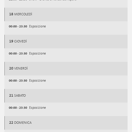
18
MERCOLEDÌ
00:00 - 23:30
Esposizione
19
GIOVEDÌ
00:00 - 23:30
Esposizione
20
VENERDÌ
00:00 - 23:30
Esposizione
21
SABATO
00:00 - 23:30
Esposizione
22
DOMENICA