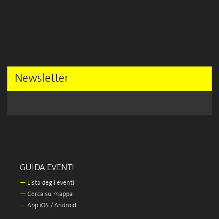
Newsletter
GUIDA EVENTI
—
Lista degli eventi
—
Cerca su mappa
—
App iOS / Android