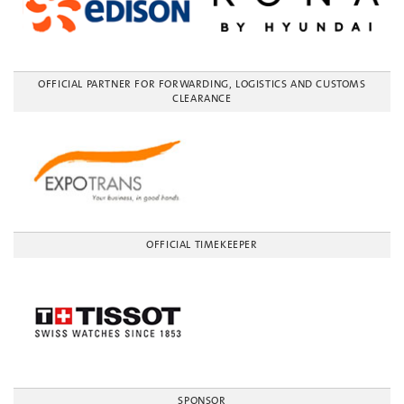
OFFICIAL PARTNER FOR FORWARDING, LOGISTICS AND CUSTOMS
CLEARANCE
OFFICIAL TIMEKEEPER
SPONSOR