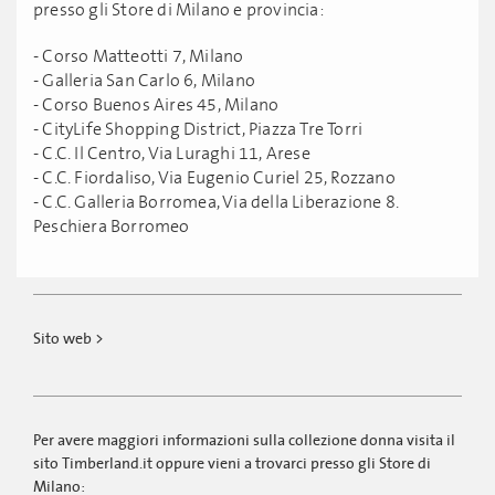
presso gli Store di Milano e provincia:
- Corso Matteotti 7, Milano
- Galleria San Carlo 6, Milano
- Corso Buenos Aires 45, Milano
- CityLife Shopping District, Piazza Tre Torri
- C.C. Il Centro, Via Luraghi 11, Arese
- C.C. Fiordaliso, Via Eugenio Curiel 25, Rozzano
- C.C. Galleria Borromea, Via della Liberazione 8.
Peschiera Borromeo
Sito web >
Per avere maggiori informazioni sulla collezione donna visita il
sito Timberland.it oppure vieni a trovarci presso gli Store di
Milano: