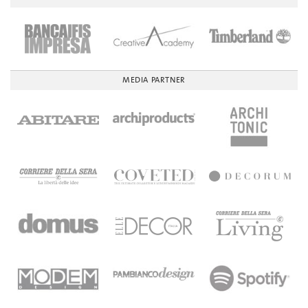
MEDIA PARTNER