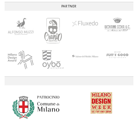
PARTNER