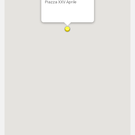
Piazza XXV Aprile