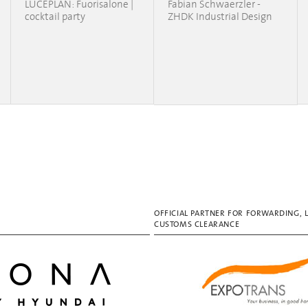
LUCEPLAN: Fuorisalone |
Fabian Schwaerzler -
cocktail party
ZHDK Industrial Design
OFFICIAL PARTNER FOR FORWARDING, 
CUSTOMS CLEARANCE