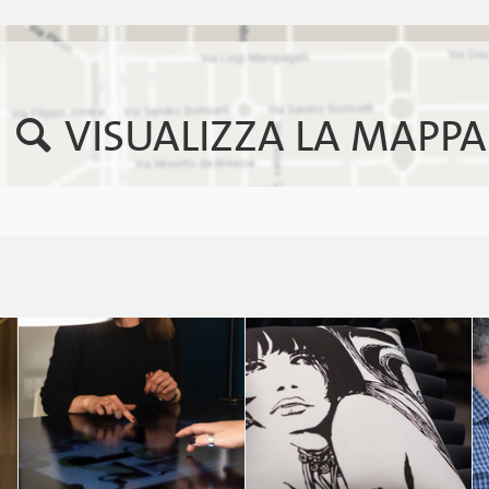
VISUALIZZA LA MAPPA