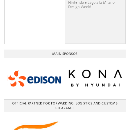
Nintendo e Lago alla Milano
Design Week!
MAIN SPONSOR
OFFICIAL PARTNER FOR FORWARDING, LOGISTICS AND CUSTOMS
CLEARANCE