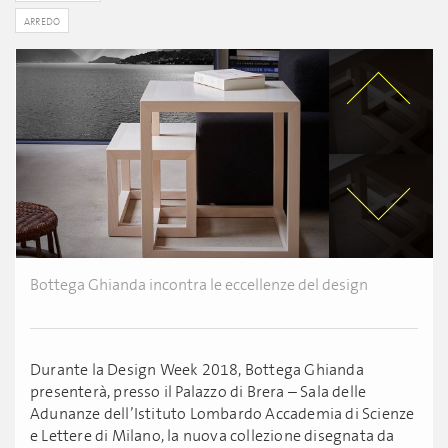
ARREDO
Bottega Ghianda incontra le eccellenze del design
Durante la Design Week 2018, Bottega Ghianda
presenterà, presso il Palazzo di Brera – Sala delle
Adunanze dell’Istituto Lombardo Accademia di Scienze
e Lettere di Milano, la nuova collezione disegnata da