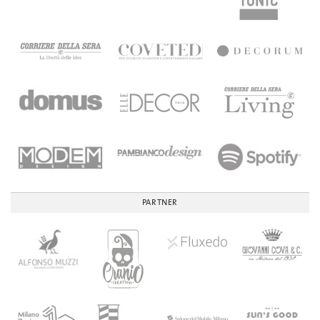
PARTNER