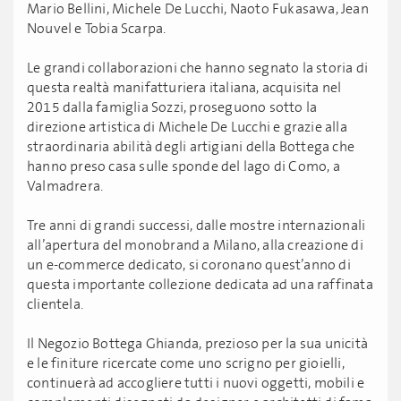
Mario Bellini, Michele De Lucchi, Naoto Fukasawa, Jean
Nouvel e Tobia Scarpa.
Le grandi collaborazioni che hanno segnato la storia di
questa realtà manifatturiera italiana, acquisita nel
2015 dalla famiglia Sozzi, proseguono sotto la
direzione artistica di Michele De Lucchi e grazie alla
straordinaria abilità degli artigiani della Bottega che
hanno preso casa sulle sponde del lago di Como, a
Valmadrera.
Tre anni di grandi successi, dalle mostre internazionali
all’apertura del monobrand a Milano, alla creazione di
un e-commerce dedicato, si coronano quest’anno di
questa importante collezione dedicata ad una raffinata
clientela.
Il Negozio Bottega Ghianda, prezioso per la sua unicità
e le finiture ricercate come uno scrigno per gioielli,
continuerà ad accogliere tutti i nuovi oggetti, mobili e