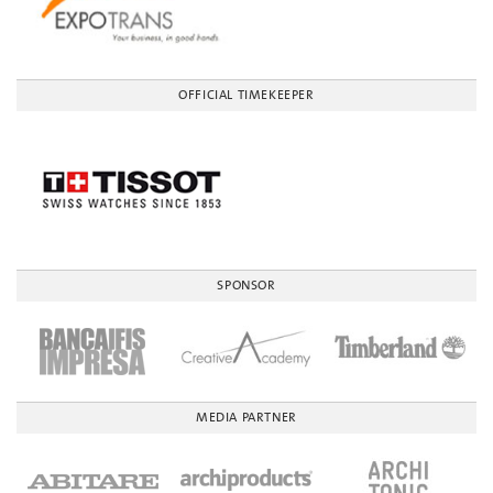
OFFICIAL TIMEKEEPER
SPONSOR
MEDIA PARTNER