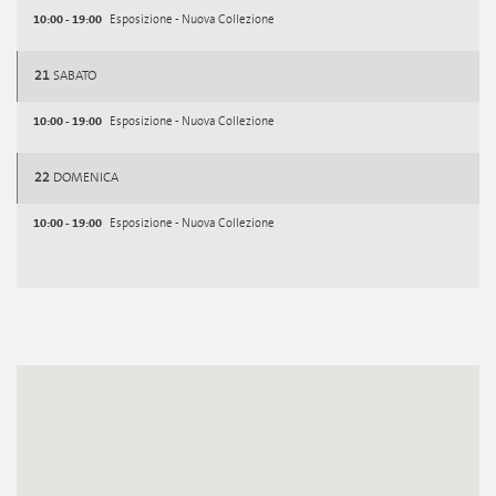
10:00 - 19:00
Esposizione - Nuova Collezione
21
SABATO
10:00 - 19:00
Esposizione - Nuova Collezione
22
DOMENICA
10:00 - 19:00
Esposizione - Nuova Collezione