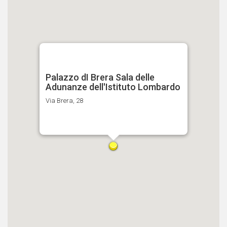
Palazzo dI Brera Sala delle
Adunanze dell'Istituto Lombardo
Via Brera, 28