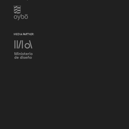
MEDIA PARTNER: