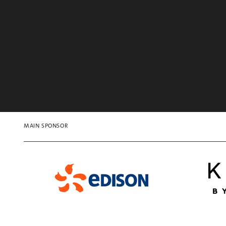
MAIN SPONSOR