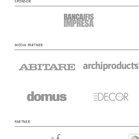
SPONSOR
MEDIA PARTNER
PARTNER