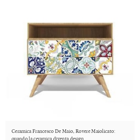
Ceramica Francesco De Maio, Rovere Maiolicato:
quando la ceramica diventa design