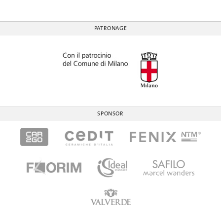
PATRONAGE
SPONSOR