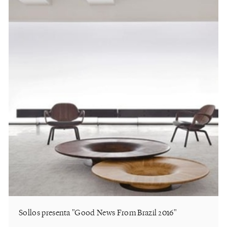
Sollos presenta "Good News From Brazil 2016"