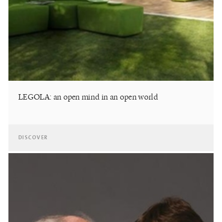
LEGOLA: an open mind in an open world
DISCOVER