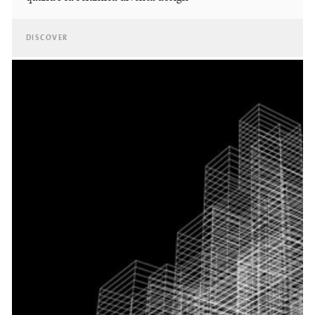
DISCOVER