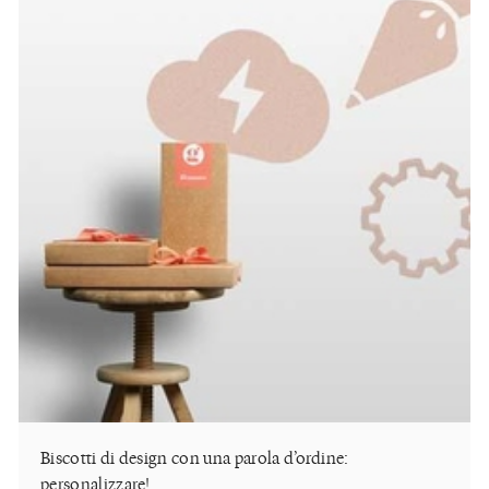
Biscotti di design con una parola d’ordine:
personalizzare!