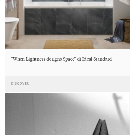
"When Lightness designs Space" di Ideal Standard
DISCOVER