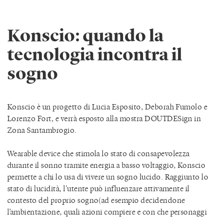
Konscio: quando la
tecnologia incontra il
sogno
Konscio è un progetto di Lucia Esposito, Deborah Fumolo e
Lorenzo Fort, e verrà esposto alla mostra DOUTDESign in
Zona Santambrogio.
Wearable device che stimola lo stato di consapevolezza
durante il sonno tramite energia a basso voltaggio, Konscio
permette a chi lo usa di vivere un sogno lucido. Raggiunto lo
stato di lucidità, l'utente può influenzare attivamente il
contesto del proprio sogno(ad esempio decidendone
l’ambientazione, quali azioni compiere e con che personaggi