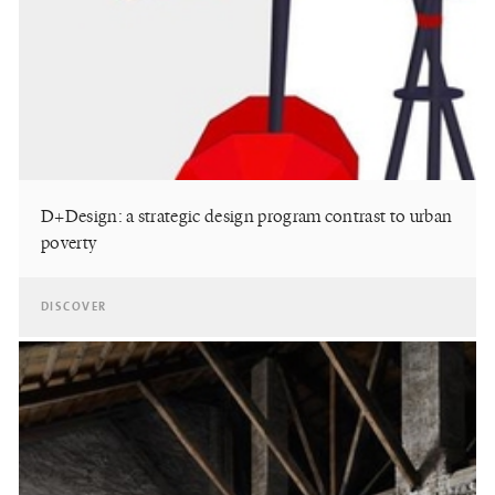
D+Design: a strategic design program contrast to urban
poverty
DISCOVER