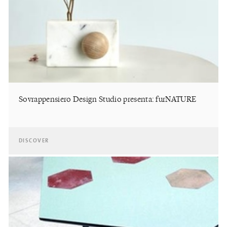
Sovrappensiero Design Studio presenta: furNATURE
DISCOVER