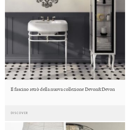
Il fascino retrò della nuova collezione Devon&Devon
DISCOVER