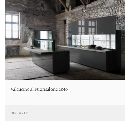
Valcucine al Fuorisalone 2016
DISCOVER