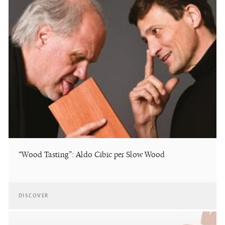
“Wood Tasting”: Aldo Cibic per Slow Wood
DISCOVER