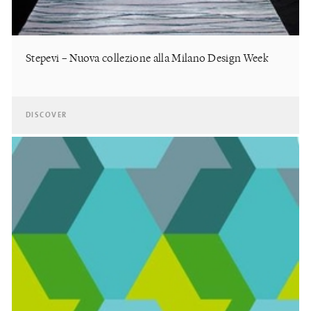
Stepevi – Nuova collezione alla Milano Design Week
DISCOVER