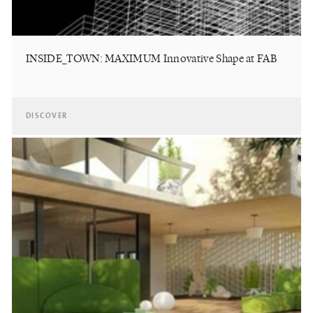
INSIDE_TOWN: MAXIMUM Innovative Shape at FAB
DISCOVER