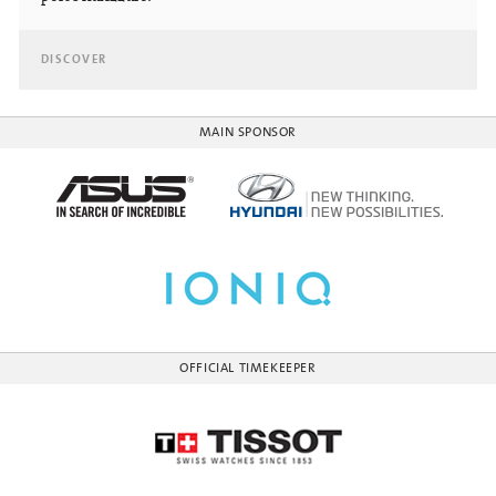
DISCOVER
MAIN SPONSOR
OFFICIAL TIMEKEEPER