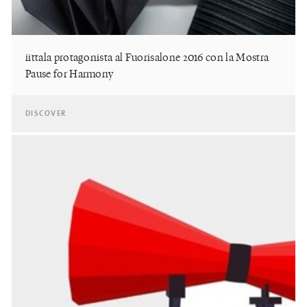
iittala protagonista al Fuorisalone 2016 con la Mostra
Pause for Harmony
DISCOVER