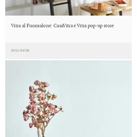
Vitra al Fuorisalone: CasaVitra e Vitra pop-up store
DISCOVER