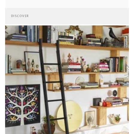
DISCOVER