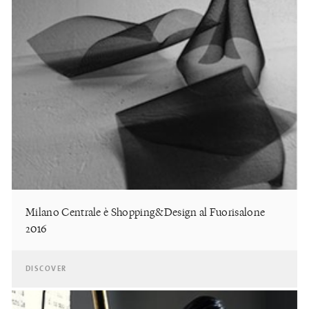
Milano Centrale è Shopping&Design al Fuorisalone
2016
DISCOVER