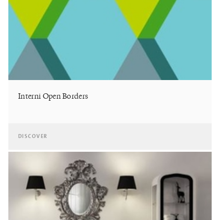
Interni Open Borders
DISCOVER