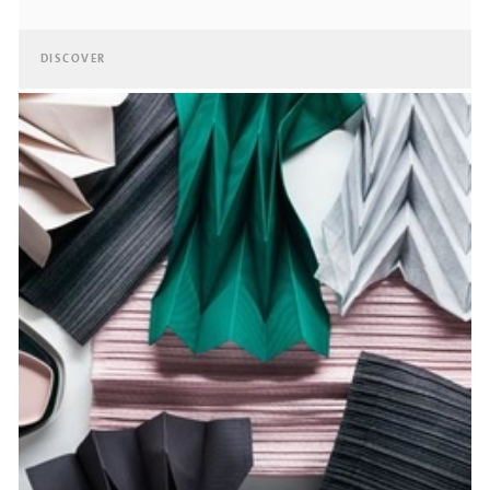
DISCOVER