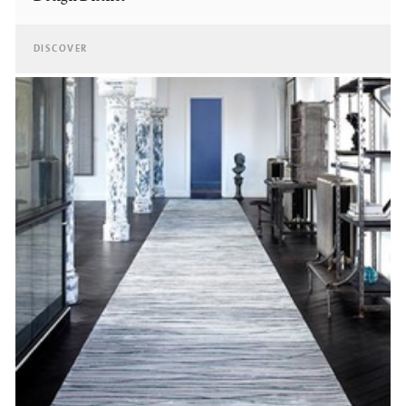
DISCOVER