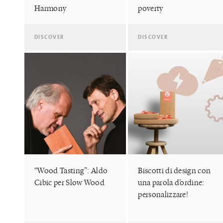
Harmony
poverty
DISCOVER
DISCOVER
“Wood Tasting”: Aldo
Biscotti di design con
Cibic per Slow Wood
una parola d’ordine:
personalizzare!