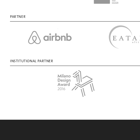
PARTNER
INSTITUTIONAL PARTNER