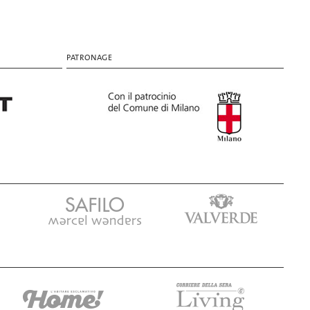
PATRONAGE