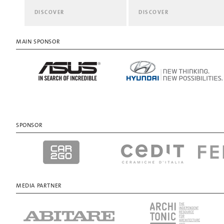
DISCOVER
DISCOVER
MAIN SPONSOR
SPONSOR
MEDIA PARTNER