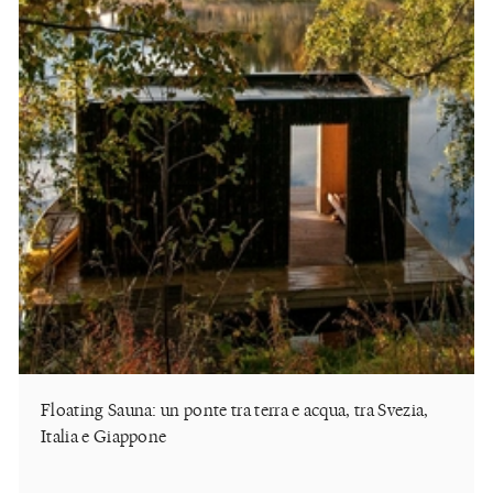
Floating Sauna: un ponte tra terra e acqua, tra Svezia,
Italia e Giappone