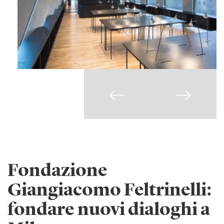
Fondazione
Giangiacomo Feltrinelli:
fondare nuovi dialoghi a