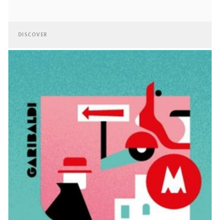
DISCOVER