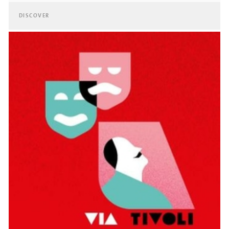
DISCOVER