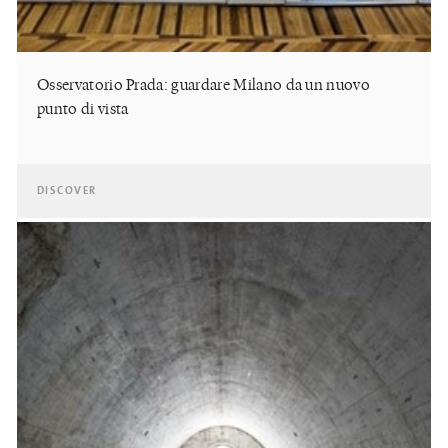
Osservatorio Prada: guardare Milano da un nuovo
punto di vista
DISCOVER