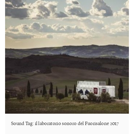
Sound Tag: il laboratorio sonoro del Fuorisalone 2017