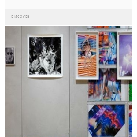
DISCOVER