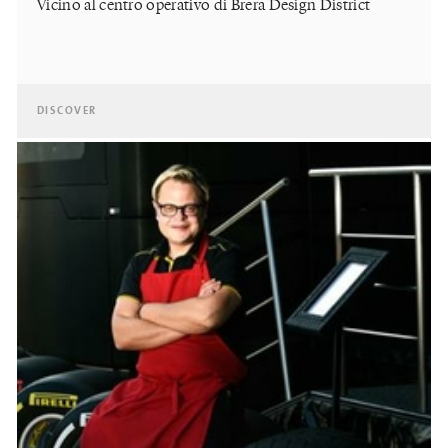
Vicino al centro operativo di Brera Design District
DISCOVER