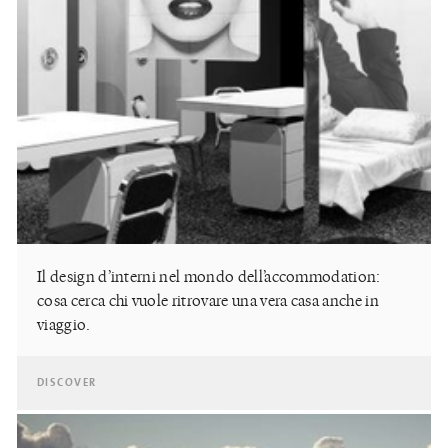
Il design d’interni nel mondo dell’accommodation:
cosa cerca chi vuole ritrovare una vera casa anche in
viaggio.
DISCOVER