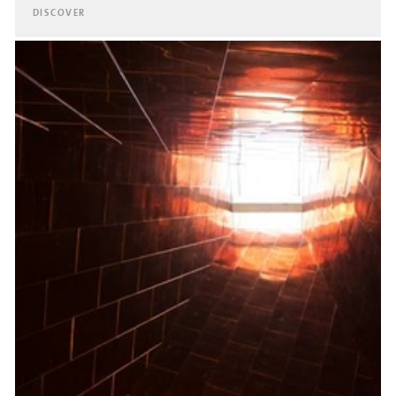
DISCOVER