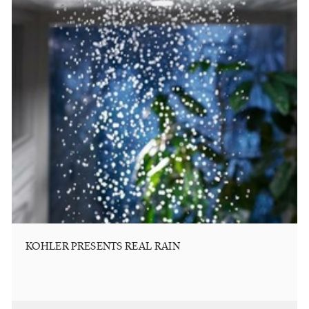
KOHLER PRESENTS REAL RAIN