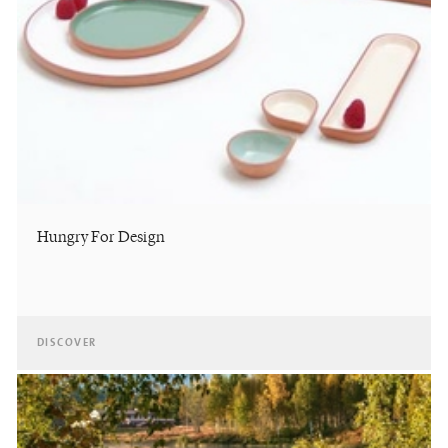
Hungry For Design
DISCOVER