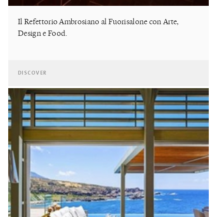
Il Refettorio Ambrosiano al Fuorisalone con Arte,
Design e Food.
DISCOVER