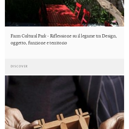
Farm Cultural Park - Riflessione su il legame tra Design,
oggetto, funzione e territorio
DISCOVER