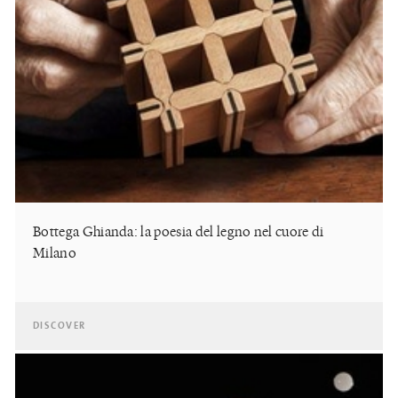
Bottega Ghianda: la poesia del legno nel cuore di
Milano
DISCOVER