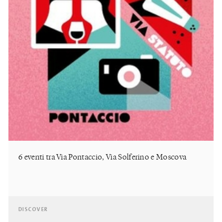
6 eventi tra Via Pontaccio, Via Solferino e Moscova
DISCOVER