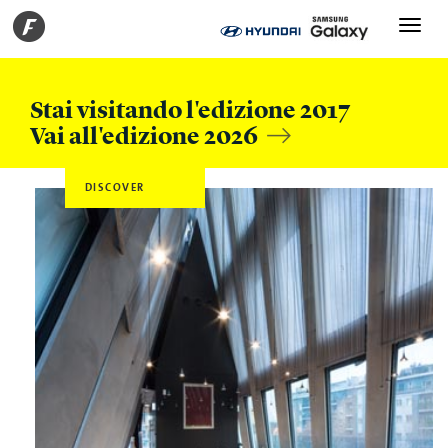
Toggle
navigati
Stai visitando l'edizione 2017
Vai all'edizione 2026
DISCOVER