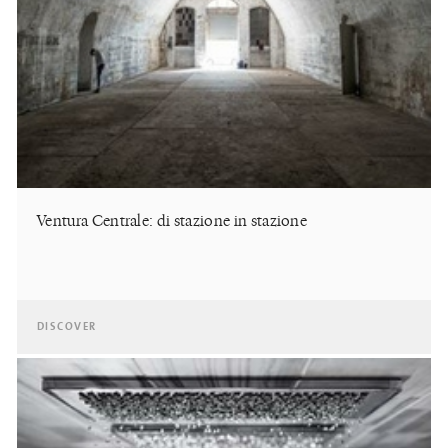
Ventura Centrale: di stazione in stazione
DISCOVER