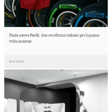
Dada meets Pirelli: due eccellenze italiane per la prima
volta insieme
DISCOVER