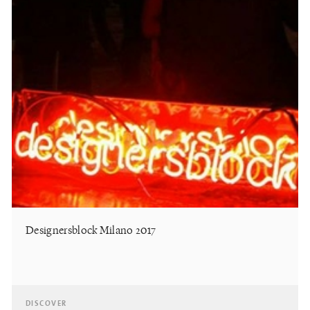
Designersblock Milano 2017
DISCOVER