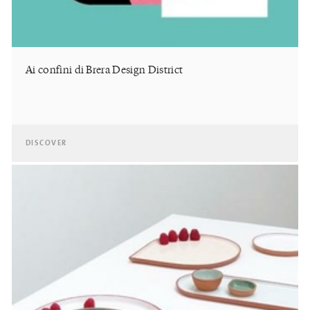
Ai confini di Brera Design District
DISCOVER