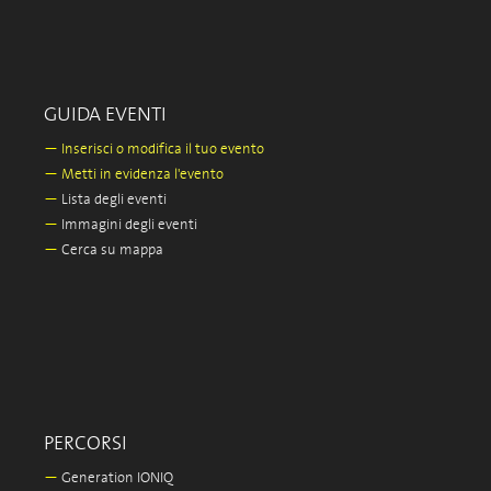
GUIDA EVENTI
—
Inserisci o modifica il tuo evento
—
Metti in evidenza l'evento
—
Lista degli eventi
—
Immagini degli eventi
—
Cerca su mappa
PERCORSI
—
Generation IONIQ