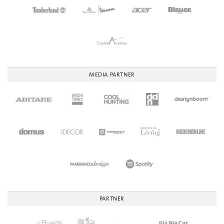
MEDIA PARTNER
PARTNER