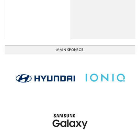
MAIN SPONSOR