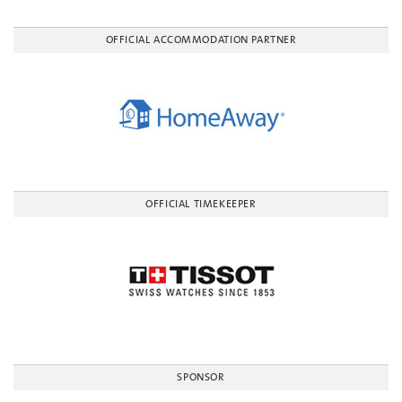
OFFICIAL ACCOMMODATION PARTNER
OFFICIAL TIMEKEEPER
SPONSOR