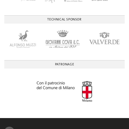
TECHNICAL SPONSOR
PATRONAGE