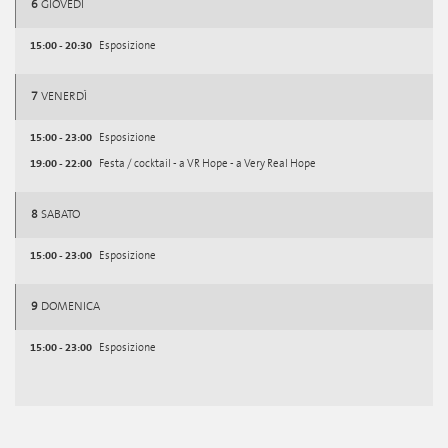
6
GIOVEDÌ
15:00 - 20:30
Esposizione
7
VENERDÌ
15:00 - 23:00
Esposizione
19:00 - 22:00
Festa / cocktail - a VR Hope - a Very Real Hope
8
SABATO
15:00 - 23:00
Esposizione
9
DOMENICA
15:00 - 23:00
Esposizione