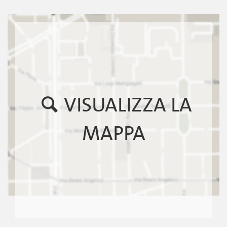
VISUALIZZA LA
MAPPA