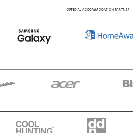
OFFICIAL ACCOMMODATION PARTNER