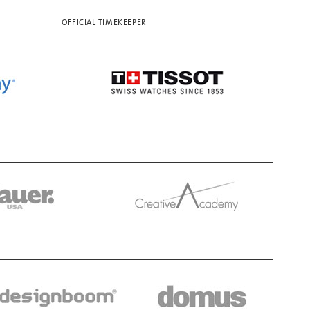
OFFICIAL TIMEKEEPER