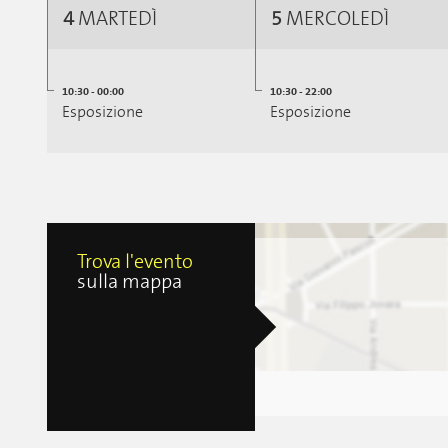
4
MARTEDÌ
5
MERCOLEDÌ
10:30 - 00:00
10:30 - 22:00
Esposizione
Esposizione
Trova l'evento
sulla mappa