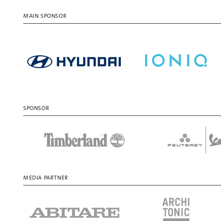
MAIN SPONSOR
SPONSOR
MEDIA PARTNER