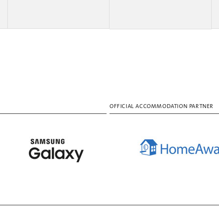
OFFICIAL ACCOMMODATION PARTNER