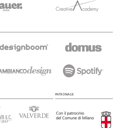
PATRONAGE