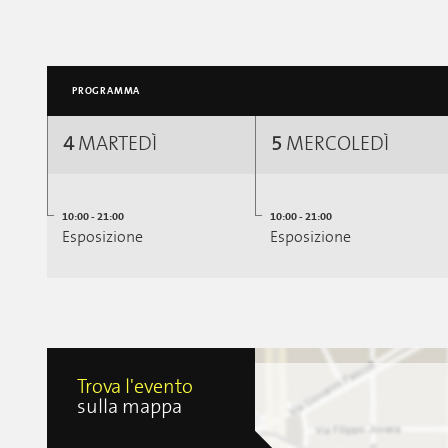
PROGRAMMA
4
MARTEDÌ
5
MERCOLEDÌ
10:00 - 21:00
10:00 - 21:00
Esposizione
Esposizione
Trova l'evento
sulla mappa