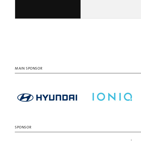
MAIN SPONSOR
SPONSOR