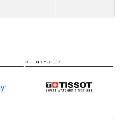
OFFICIAL TIMEKEEPER