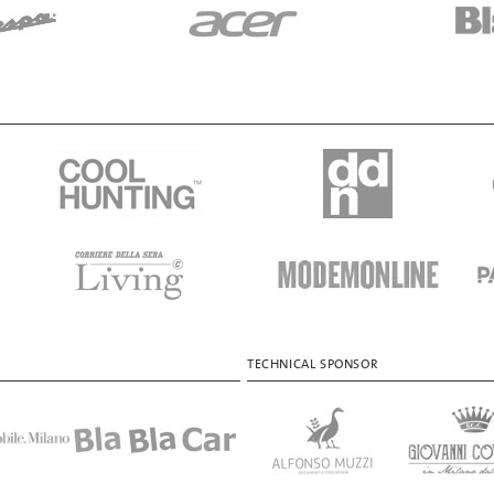
TECHNICAL SPONSOR