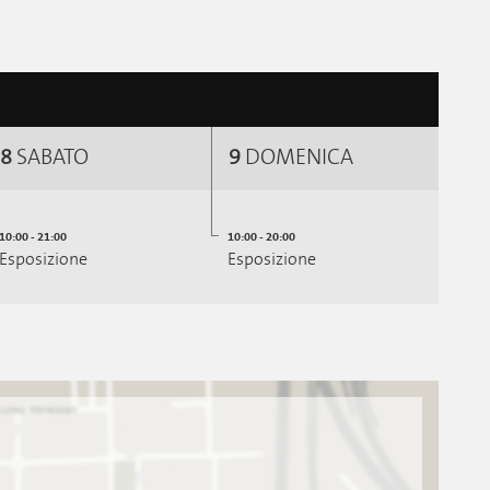
8
SABATO
9
DOMENICA
10:00 - 21:00
10:00 - 20:00
Esposizione
Esposizione