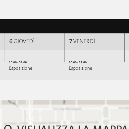
6
GIOVEDÌ
7
VENERDÌ
10:00 - 21:00
10:00 - 21:00
Esposizione
Esposizione