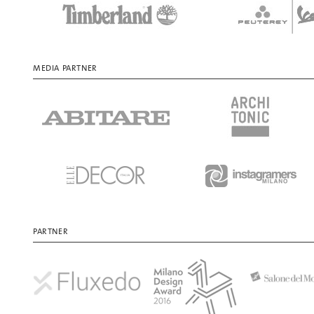
MEDIA PARTNER
PARTNER