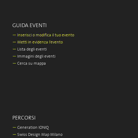
GUIDA EVENTI
—
Inserisci o modifica il tuo evento
—
Metti in evidenza l'evento
—
Lista degli eventi
—
Immagini degli eventi
—
Cerca su mappa
PERCORSI
—
Generation IONIQ
—
Swiss Design Map Milano