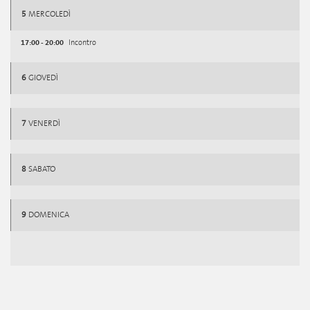
5
MERCOLEDÌ
17:00 - 20:00
Incontro
6
GIOVEDÌ
7
VENERDÌ
8
SABATO
9
DOMENICA