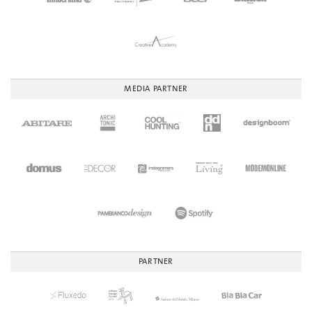
MEDIA PARTNER
PARTNER