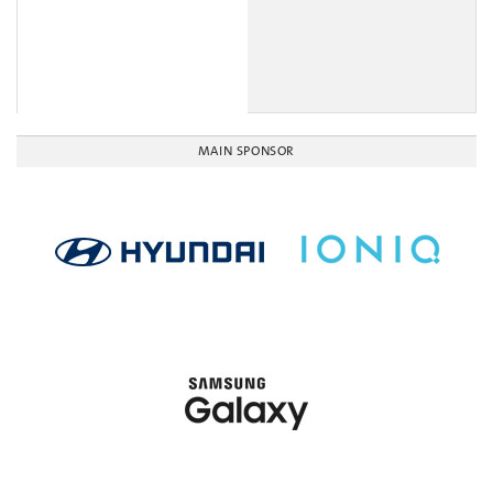
MAIN SPONSOR