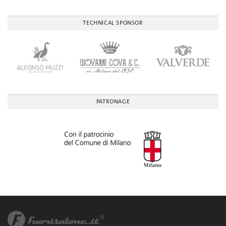
TECHNICAL SPONSOR
PATRONAGE