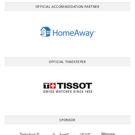
OFFICIAL ACCOMMODATION PARTNER
OFFICIAL TIMEKEEPER
SPONSOR