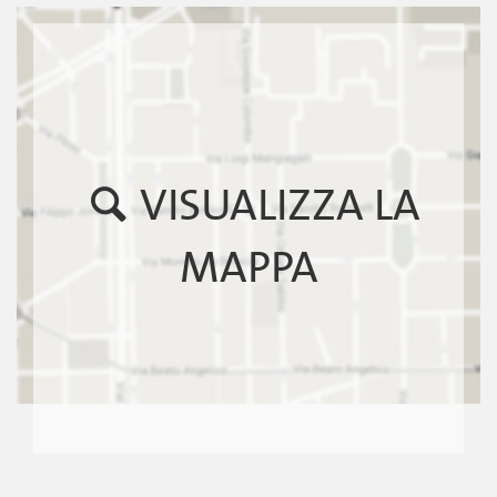
VISUALIZZA LA
MAPPA