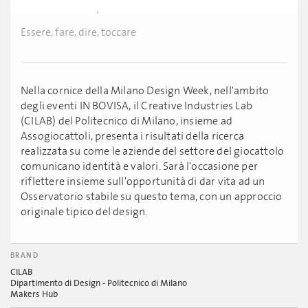
Essere, fare, dire, toccare
Nella cornice della Milano Design Week, nell'ambito
degli eventi IN BOVISA, il Creative Industries Lab
(CILAB) del Politecnico di Milano, insieme ad
Assogiocattoli, presenta i risultati della ricerca
realizzata su come le aziende del settore del giocattolo
comunicano identità e valori. Sarà l'occasione per
riflettere insieme sull'opportunità di dar vita ad un
Osservatorio stabile su questo tema, con un approccio
originale tipico del design.
BRAND
CILAB
Dipartimento di Design - Politecnico di Milano
Makers Hub