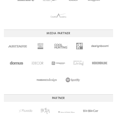
MEDIA PARTNER
PARTNER