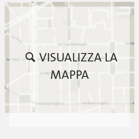
VISUALIZZA LA
MAPPA