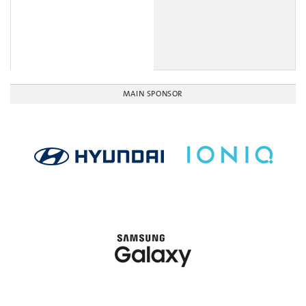
MAIN SPONSOR