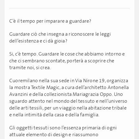
C’è il tempo per imparare a guardare?
Guardare ciò che insegna a riconoscere le leggi
dell’esistenza e ci dà gioia?
Si, c’è tempo. Guardare le cose che abbiamo intorno e
che ci sembrano scontate, porterà a scoprire che
tramite noi, si crea.
Cuoremilano nella sua sede in Via Nirone 19, organizza
la mostra Textile Magic, a cura dell’architetto Antonella
Avanzini e della collezionista Mariagrazia Oppo. Uno
sguardo attento nel mondo del tessuto e nell’universo
delle arti tessili, per un viaggio nella abitazione tribale
e nella intimità della casa e della famiglia.
Gli oggetti tessuti sono l’essenza primaria di ogni
attuale elemento di design e riassumono