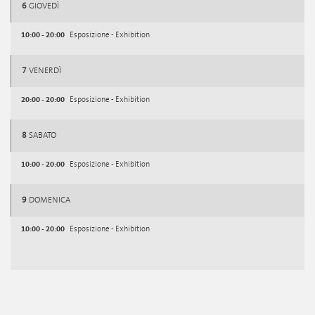
6
GIOVEDÌ
10:00 - 20:00
Esposizione - Exhibition
7
VENERDÌ
20:00 - 20:00
Esposizione - Exhibition
8
SABATO
10:00 - 20:00
Esposizione - Exhibition
9
DOMENICA
10:00 - 20:00
Esposizione - Exhibition