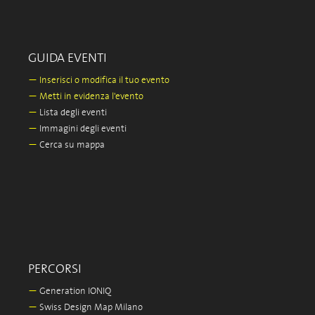
GUIDA EVENTI
—
Inserisci o modifica il tuo evento
—
Metti in evidenza l'evento
—
Lista degli eventi
—
Immagini degli eventi
—
Cerca su mappa
PERCORSI
—
Generation IONIQ
—
Swiss Design Map Milano