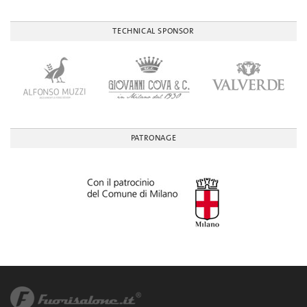
TECHNICAL SPONSOR
PATRONAGE