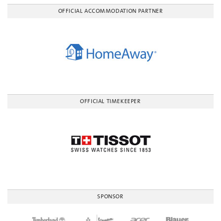
OFFICIAL ACCOMMODATION PARTNER
OFFICIAL TIMEKEEPER
SPONSOR