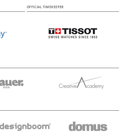
OFFICIAL TIMEKEEPER