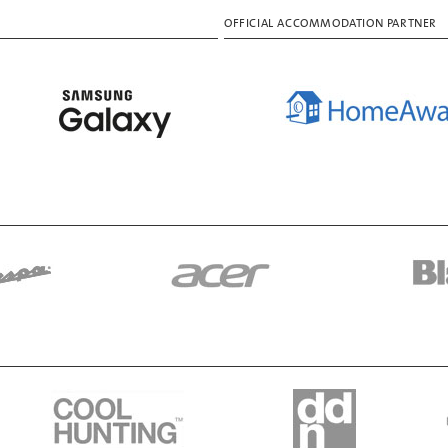
OFFICIAL ACCOMMODATION PARTNER