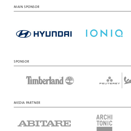
MAIN SPONSOR
SPONSOR
MEDIA PARTNER