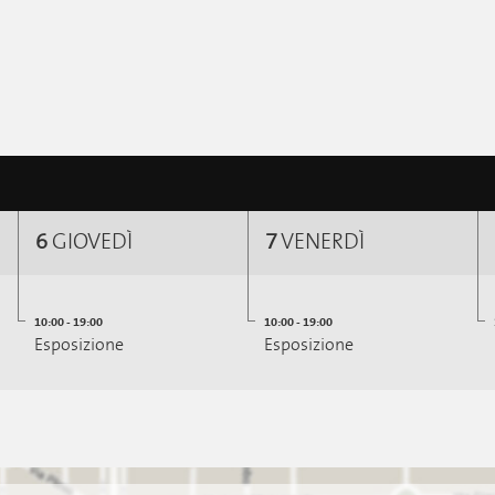
6
GIOVEDÌ
7
VENERDÌ
10:00 - 19:00
10:00 - 19:00
Esposizione
Esposizione