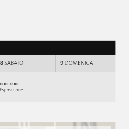
8
SABATO
9
DOMENICA
10:00 - 18:00
Esposizione