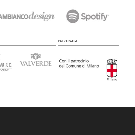
PATRONAGE