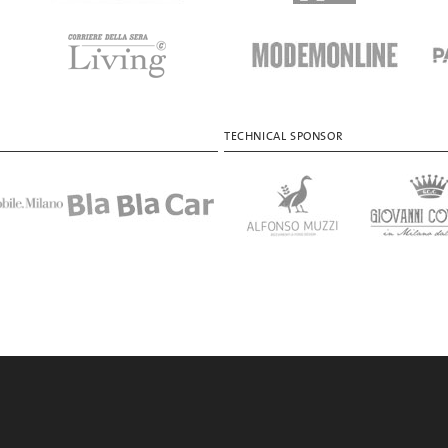
TECHNICAL SPONSOR