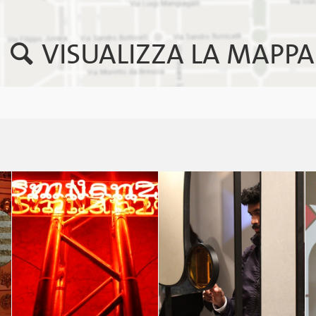
VISUALIZZA LA MAPPA