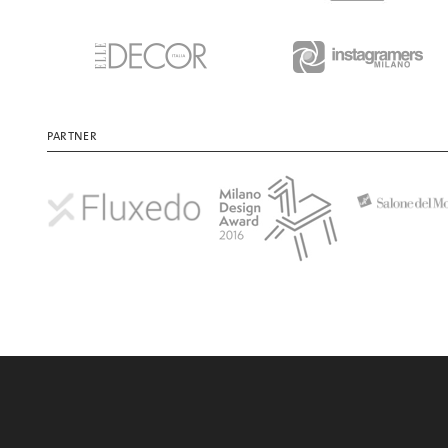
PARTNER