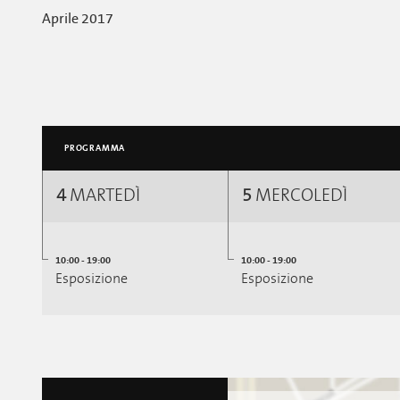
Aprile 2017
PROGRAMMA
4
MARTEDÌ
5
MERCOLEDÌ
10:00 - 19:00
10:00 - 19:00
Esposizione
Esposizione