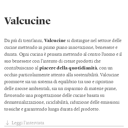
Valcucine
Da più di trent’anni,
Valcucine
si distingue nel settore delle
cucine mettendo in primo piano innovazione, benessere e
durata. Ogni cucina è pensata mettendo al centro l’uomo e il
suo benessere con l’intento di creare prodotti che
contribuiscano al
piacere della quotidianità
, con un
occhio particolarmente attento alla sostenibilità. Valcucine
promuove sia un sistema di equilibrio tra uso e ripristino
delle risorse ambientali, sia un risparmio di materie prime,
favorendo una progettazione delle cucine basata su
dematerializzazione, riciclabilità, riduzione delle emissioni
tossiche e garantendo lunga durata del prodotto.
Leggi l'intervista