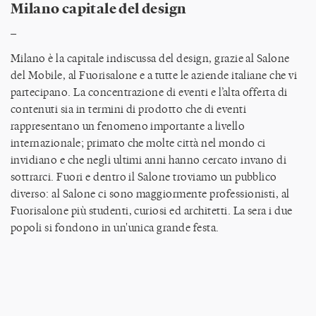
Milano capitale del design
_
Milano è la capitale indiscussa del design, grazie al Salone
del Mobile, al Fuorisalone e a tutte le aziende italiane che vi
partecipano. La concentrazione di eventi e l’alta offerta di
contenuti sia in termini di prodotto che di eventi
rappresentano un fenomeno importante a livello
internazionale; primato che molte città nel mondo ci
invidiano e che negli ultimi anni hanno cercato invano di
sottrarci. Fuori e dentro il Salone troviamo un pubblico
diverso: al Salone ci sono maggiormente professionisti, al
Fuorisalone più studenti, curiosi ed architetti. La sera i due
popoli si fondono in un'unica grande festa.