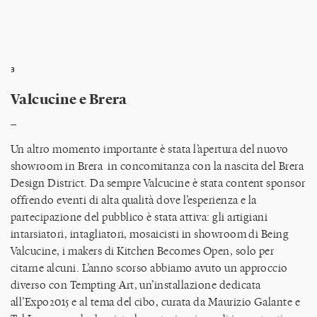
3
Valcucine e Brera
_
Un altro momento importante è stata l’apertura del nuovo
showroom in Brera in concomitanza con la nascita del Brera
Design District. Da sempre Valcucine è stata content sponsor
offrendo eventi di alta qualità dove l’esperienza e la
partecipazione del pubblico è stata attiva: gli artigiani
intarsiatori, intagliatori, mosaicisti in showroom di Being
Valcucine, i makers di Kitchen Becomes Open, solo per
citarne alcuni. L’anno scorso abbiamo avuto un approccio
diverso con Tempting Art, un’installazione dedicata
all’Expo2015 e al tema del cibo, curata da Maurizio Galante e