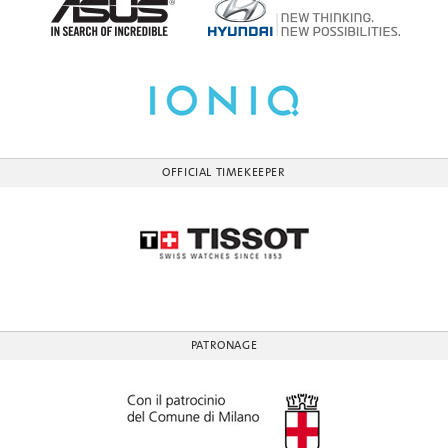
OFFICIAL TIMEKEEPER
PATRONAGE