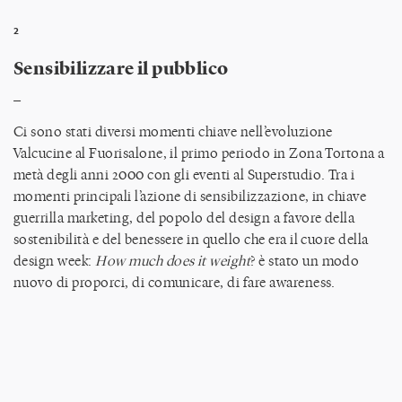
2
Sensibilizzare il pubblico
_
Ci sono stati diversi momenti chiave nell’evoluzione
Valcucine al Fuorisalone, il primo periodo in Zona Tortona a
metà degli anni 2000 con gli eventi al Superstudio. Tra i
momenti principali l’azione di sensibilizzazione, in chiave
guerrilla marketing, del popolo del design a favore della
sostenibilità e del benessere in quello che era il cuore della
design week:
How much does it weight
? è stato un modo
nuovo di proporci, di comunicare, di fare awareness.