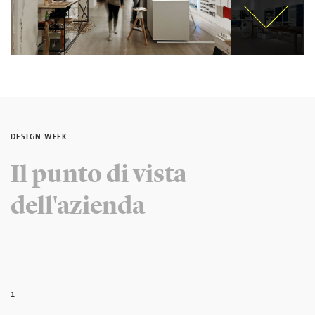
DESIGN WEEK
Il punto di vista
dell'azienda
1