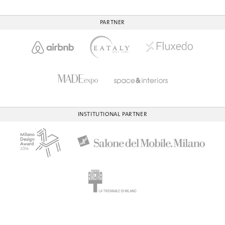
PARTNER
INSTITUTIONAL PARTNER