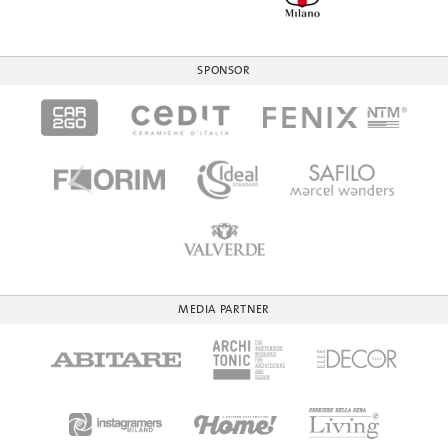
SPONSOR
MEDIA PARTNER