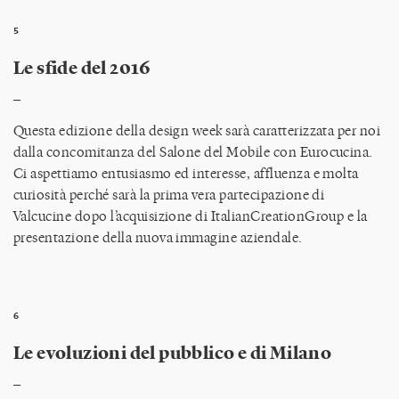
5
Le sfide del 2016
_
Questa edizione della design week sarà caratterizzata per noi
dalla concomitanza del Salone del Mobile con Eurocucina.
Ci aspettiamo entusiasmo ed interesse, affluenza e molta
curiosità perché sarà la prima vera partecipazione di
Valcucine dopo l’acquisizione di ItalianCreationGroup e la
presentazione della nuova immagine aziendale.
6
Le evoluzioni del pubblico e di Milano
_