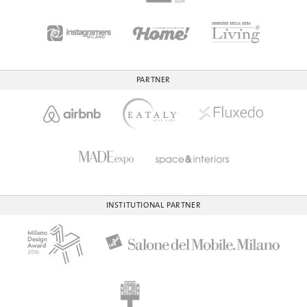
PARTNER
INSTITUTIONAL PARTNER