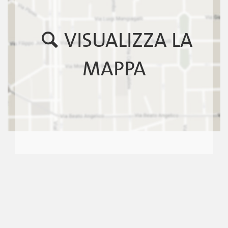
VISUALIZZA LA
MAPPA