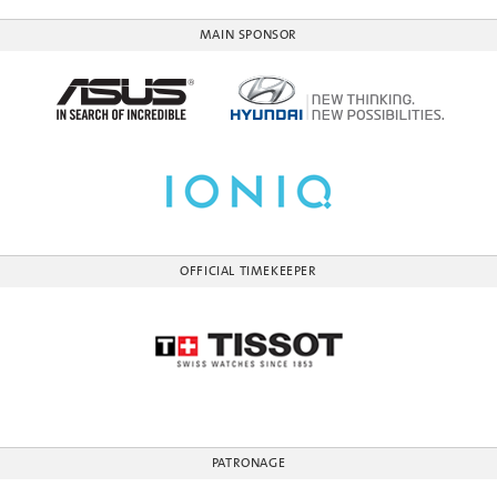
MAIN SPONSOR
OFFICIAL TIMEKEEPER
PATRONAGE