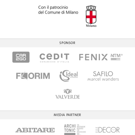
SPONSOR
MEDIA PARTNER