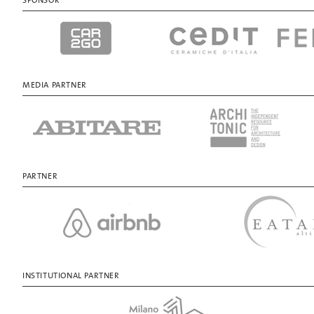
SPONSOR
MEDIA PARTNER
PARTNER
INSTITUTIONAL PARTNER