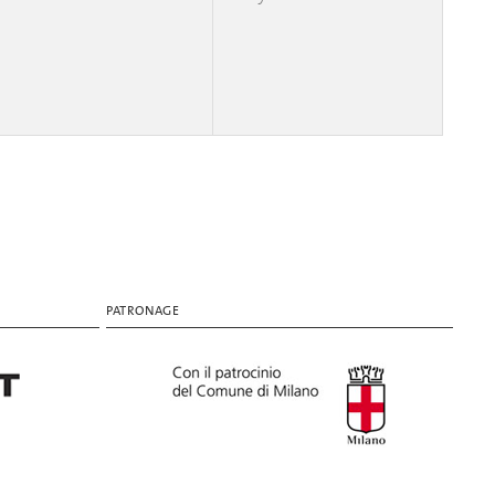
PATRONAGE