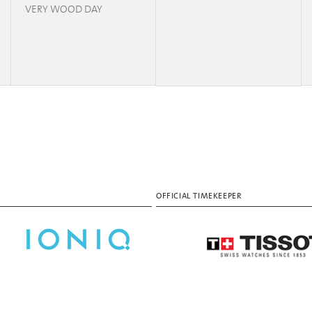
VERY WOOD DAY
OFFICIAL TIMEKEEPER