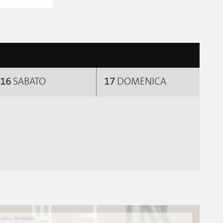
16
SABATO
17
DOMENICA