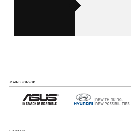
MAIN SPONSOR