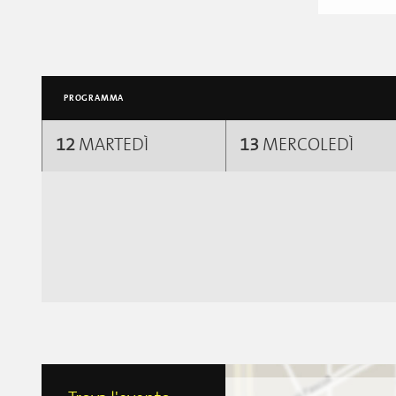
PROGRAMMA
12
MARTEDÌ
13
MERCOLEDÌ