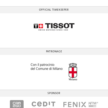
OFFICIAL TIMEKEEPER
PATRONAGE
SPONSOR