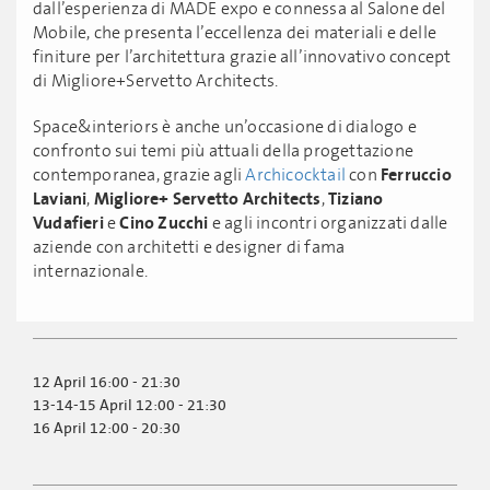
dall’esperienza di MADE expo e connessa al Salone del
Mobile, che presenta l’eccellenza dei materiali e delle
finiture per l’architettura grazie all’innovativo concept
di Migliore+Servetto Architects.
Space&interiors è anche un’occasione di dialogo e
confronto sui temi più attuali della progettazione
contemporanea, grazie agli
Archicocktail
con
Ferruccio
Laviani
,
Migliore+ Servetto Architects
,
Tiziano
Vudafieri
e
Cino Zucchi
e agli incontri organizzati dalle
aziende con architetti e designer di fama
internazionale.
12 April 16:00 - 21:30
13-14-15 April 12:00 - 21:30
16 April 12:00 - 20:30