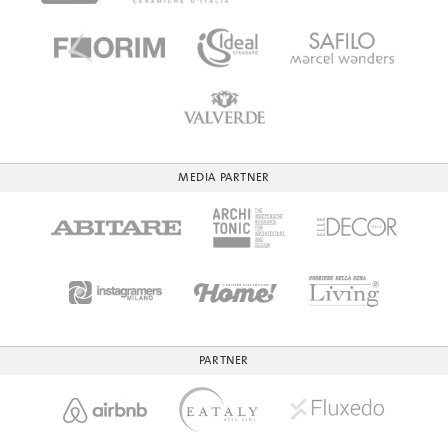
MEDIA PARTNER
PARTNER