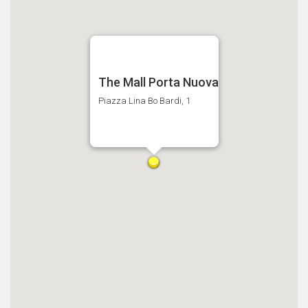
The Mall Porta Nuova
Piazza Lina Bo Bardi, 1