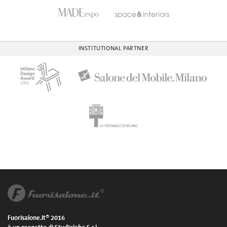
INSTITUTIONAL PARTNER
Fuorisalone.it® 2016