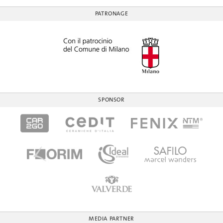
PATRONAGE
SPONSOR
MEDIA PARTNER