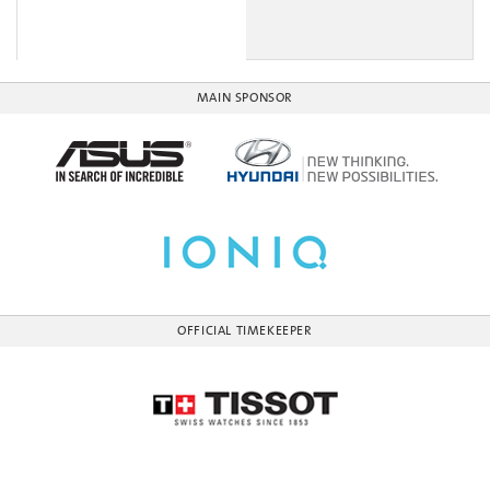
MAIN SPONSOR
OFFICIAL TIMEKEEPER