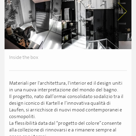
Inside the box
Materiali per l'architettura, l'interior ed il design uniti
in una nuova interpretazione del mondo del bagno.
Il progetto, nato dall’ormai consolidato sodalizio tra il
design iconico di Kartell e l’innovativa qualità di
Laufen, si arricchisce di nuovi mood contemporanei e
cosmopoliti.
La flessibilità data dal “progetto del colore” consente
alla collezione di rinnovarsi e a rimanere sempre al