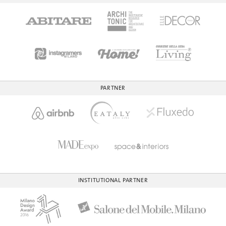
PARTNER
INSTITUTIONAL PARTNER