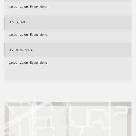
10:00 - 20:00
Esposizione
16
SABATO
10:00 - 20:00
Esposizione
17
DOMENICA
10:00 - 20:00
Esposizione