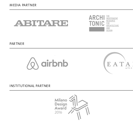
MEDIA PARTNER
PARTNER
INSTITUTIONAL PARTNER