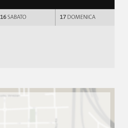
16
SABATO
17
DOMENICA