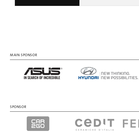
MAIN SPONSOR
SPONSOR