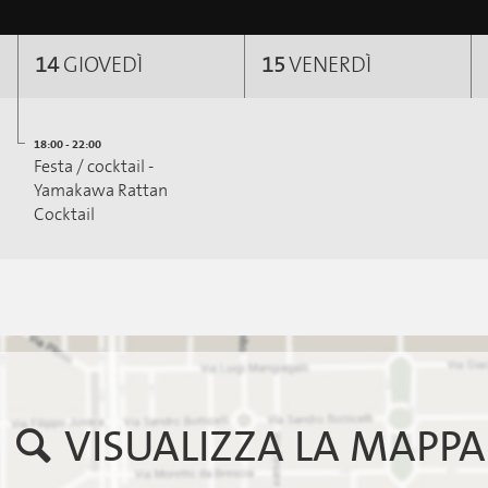
14
GIOVEDÌ
15
VENERDÌ
18:00 - 22:00
Festa / cocktail -
Yamakawa Rattan
Cocktail
VISUALIZZA LA MAPPA