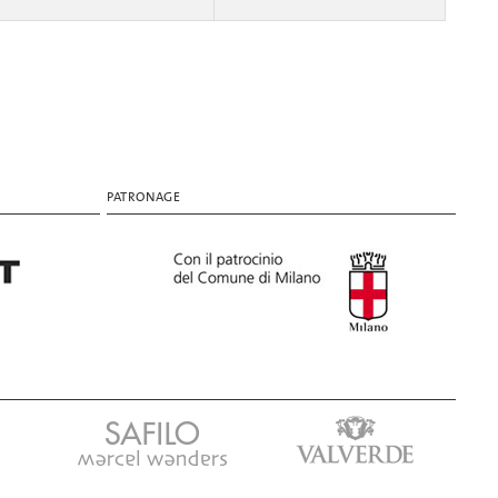
PATRONAGE