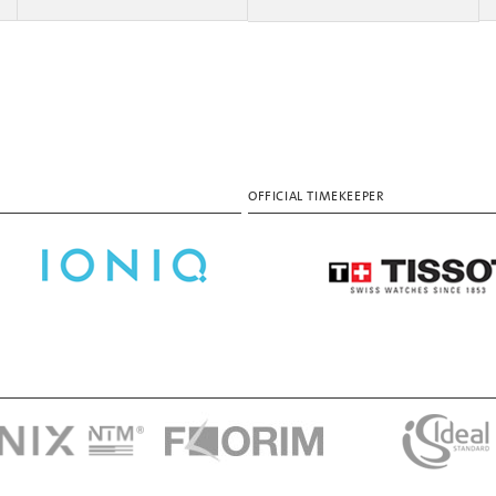
OFFICIAL TIMEKEEPER