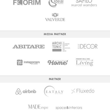
MEDIA PARTNER
PARTNER