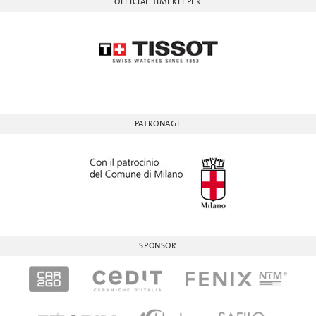
OFFICIAL TIMEKEEPER
PATRONAGE
SPONSOR