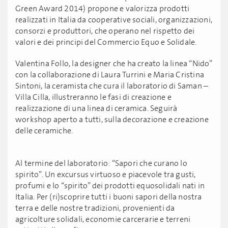
Green Award 2014) propone e valorizza prodotti
realizzati in Italia da cooperative sociali, organizzazioni,
consorzi e produttori, che operano nel rispetto dei
valori e dei principi del Commercio Equo e Solidale.
Valentina Follo, la designer che ha creato la linea “Nido”
con la collaborazione di Laura Turrini e Maria Cristina
Sintoni, la ceramista che cura il laboratorio di Saman –
Villa Cilla, illustreranno le fasi di creazione e
realizzazione di una linea di ceramica. Seguirà
workshop aperto a tutti, sulla decorazione e creazione
delle ceramiche.
Al termine del laboratorio: “Sapori che curano lo
spirito”. Un excursus virtuoso e piacevole tra gusti,
profumi e lo “spirito” dei prodotti equosolidali nati in
Italia. Per (ri)scoprire tutti i buoni sapori della nostra
terra e delle nostre tradizioni, provenienti da
agricolture solidali, economie carcerarie e terreni