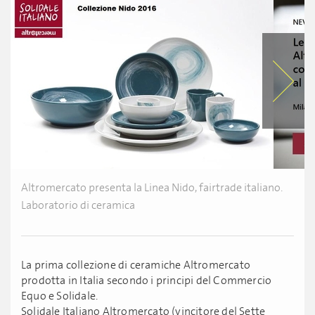
Altromercato presenta la Linea Nido, fairtrade italiano.
Laboratorio di ceramica
La prima collezione di ceramiche Altromercato
prodotta in Italia secondo i principi del Commercio
Equo e Solidale.
Solidale Italiano Altromercato (vincitore del Sette