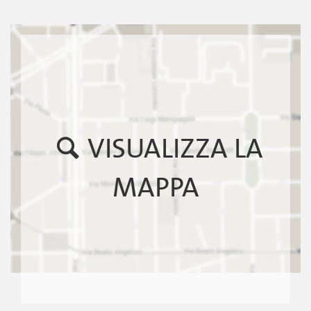
VISUALIZZA LA
MAPPA