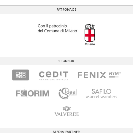
PATRONAGE
SPONSOR
MEDIA PARTNER