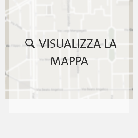
VISUALIZZA LA
MAPPA