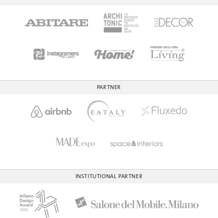
PARTNER
INSTITUTIONAL PARTNER