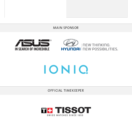
MAIN SPONSOR
OFFICIAL TIMEKEEPER