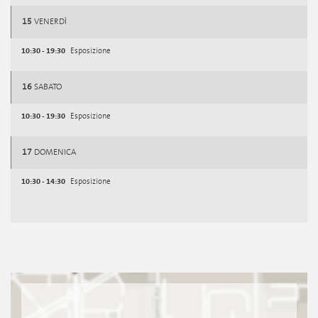
15
VENERDÌ
10:30 - 19:30
Esposizione
16
SABATO
10:30 - 19:30
Esposizione
17
DOMENICA
10:30 - 14:30
Esposizione