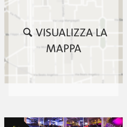
VISUALIZZA LA
MAPPA