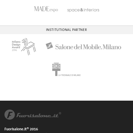
INSTITUTIONAL PARTNER
Fuorisalone.it® 2016