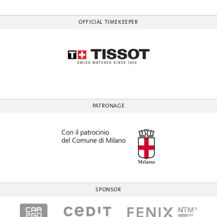
OFFICIAL TIMEKEEPER
PATRONAGE
SPONSOR