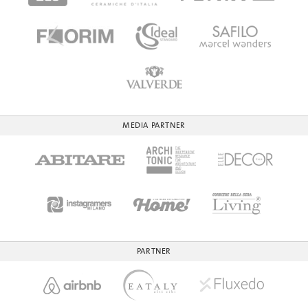
MEDIA PARTNER
PARTNER