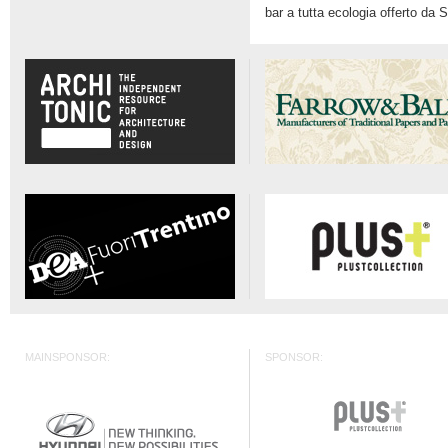
bar a tutta ecologia offerto da
MAINSPONSOR:
SPONSOR: