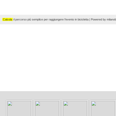
Calcola
il percorso più semplice per raggiungere l'evento in bicicletta | Powered by milanob