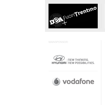
MAINSPONSOR: