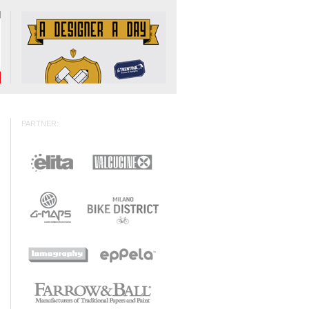
PARTNER: