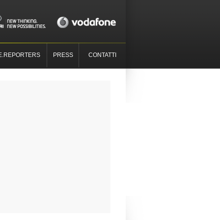
E.REPORTERS
PRESS
CONTATTI