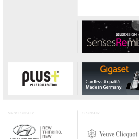
MAINSPONSOR:
SPONSOR: