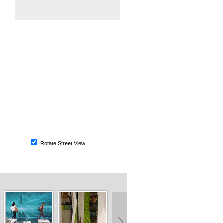
Rotate Street View