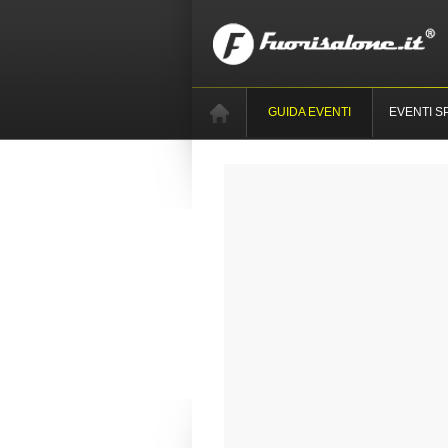
GUIDA EVENTI
EVENTI S