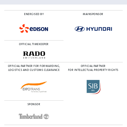
ENERGISED BY
MAINSPONSOR
OFFICIAL TIMEKEEPER
OFFICIAL PARTNER FOR FORWARDING,
OFFICIAL PARTNER
LOGISTICS AND CUSTOMS CLEARANCE
FOR INTELLECTUAL PROPERTY RIGHTS
SPONSOR