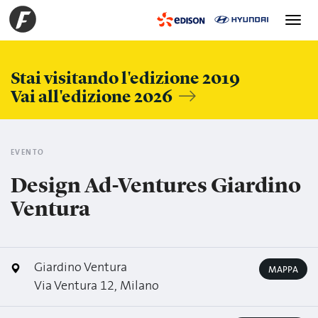
Toggle
navigation
Stai visitando l'edizione 2019
Vai all'edizione 2026
EVENTO
Design Ad-Ventures Giardino
Ventura
Giardino Ventura
MAPPA
Via Ventura 12, Milano