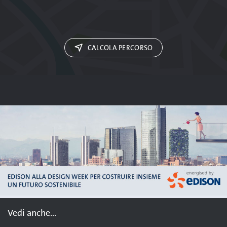
CALCOLA PERCORSO
Vedi anche...