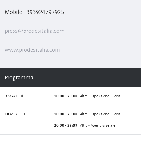
Mobile +393924797925
press@prodesitalia.com
www.prodesitalia.com
Programma
9
MARTEDÌ
10:00 - 20:00
Altro - Esposizione - Food
10
MERCOLEDÌ
10:00 - 20:00
Altro - Esposizione - Food
20:00 - 23:59
Altro - Apertura serale