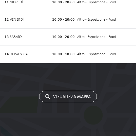
11
GIOVEDÌ
10:00 - 20:00
Altro - Esposizione - Food
12
VENERDÌ
10:00 - 20:00
Altro - Esposizione - Food
13
SABATO
10:00 - 20:00
Altro - Esposizione - Food
14
DOMENICA
10:00 - 18:00
Altro - Esposizione - Food
VISUALIZZA MAPPA