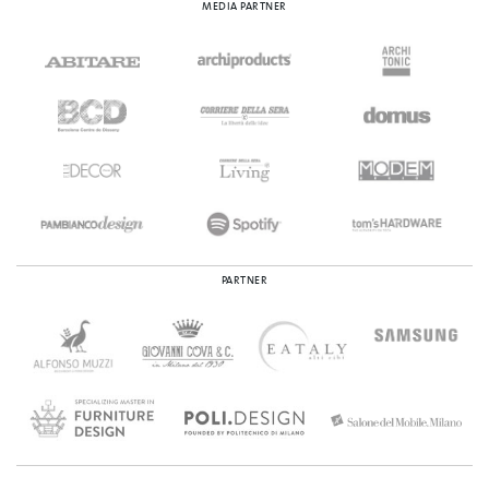
MEDIA PARTNER
PARTNER