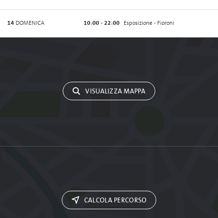
14
DOMENICA
10:00 - 22:00
Esposizione - Fioroni
VISUALIZZA MAPPA
CALCOLA PERCORSO