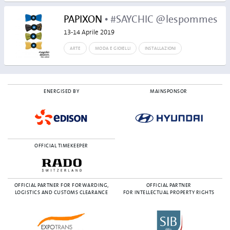
PAPIXON
• #SAYCHIC @lespommes
13-14 Aprile 2019
ARTE
MODA E GIOIELLI
INSTALLAZIONI
ENERGISED BY
MAINSPONSOR
OFFICIAL TIMEKEEPER
OFFICIAL PARTNER FOR FORWARDING,
OFFICIAL PARTNER
LOGISTICS AND CUSTOMS CLEARANCE
FOR INTELLECTUAL PROPERTY RIGHTS