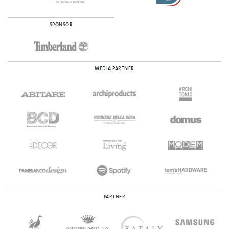
SPONSOR
MEDIA PARTNER
PARTNER