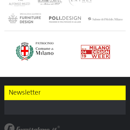
Newsletter