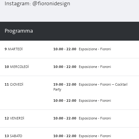
Instagram: @fioronidesign
Programma
9
MARTEDÌ
10:00 - 22:00
Esposizione - Fioroni
10
MERCOLEDÌ
10:00 - 22:00
Esposizione - Fioroni
11
GIOVEDÌ
19:00 - 22:00
Esposizione - Fioroni – Cocktail
Party
10:00 - 22:00
Esposizione - Fioroni
12
VENERDÌ
10:00 - 22:00
Esposizione - Fioroni
13
SABATO
10:00 - 22:00
Esposizione - Fioroni